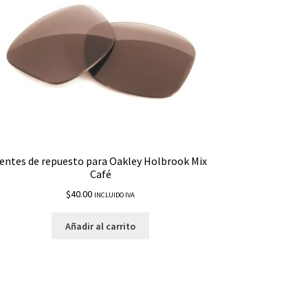
entes de repuesto para Oakley Holbrook Mix
Café
$
40.00
INCLUIDO IVA
Añadir al carrito