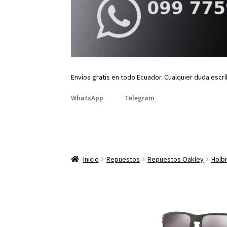
Envíos gratis en todo Ecuador. Cualquier duda escr
WhatsApp
Telegram
Inicio
Repuestos
Repuestos Oakley
Holb