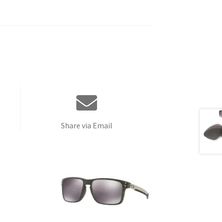
Share via Email