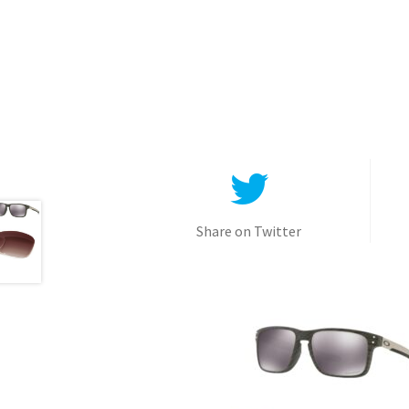
Share on Twitter