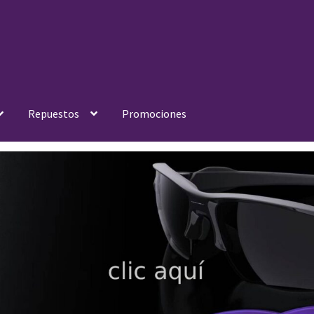
Repuestos
Promociones