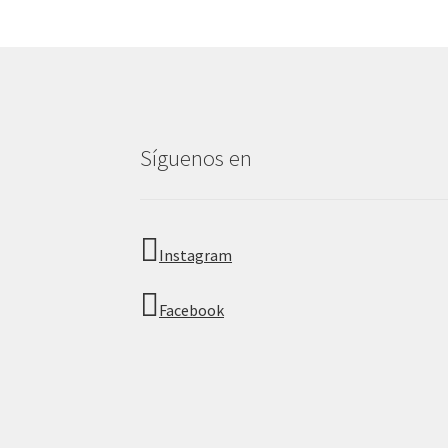
Síguenos en
Instagram
Facebook