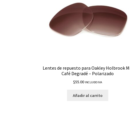
Lentes de repuesto para Oakley Holbrook M
Café Degradé – Polarizado
$
55.00
INCLUIDO IVA
Añadir al carrito