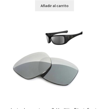
Añadir al carrito
Promociones