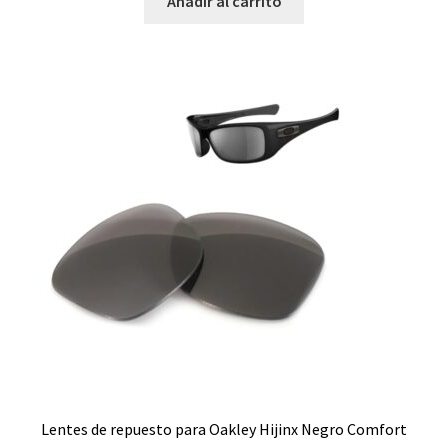
Añadir al carrito
Lentes de repuesto para Oakley Hijinx Negro Comfort