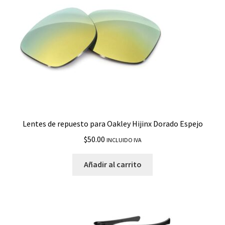
Lentes de repuesto para Oakley Hijinx Dorado Espejo
$
50.00
INCLUIDO IVA
Añadir al carrito