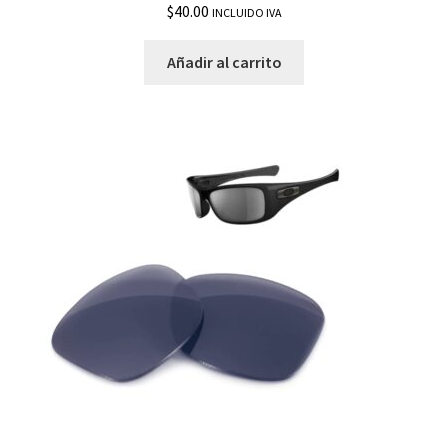
$
40.00
INCLUIDO IVA
Añadir al carrito