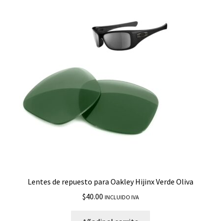
Lentes de repuesto para Oakley Hijinx Verde Oliva
$
40.00
INCLUIDO IVA