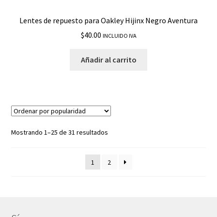
Lentes de repuesto para Oakley Hijinx Negro Aventura
$
40.00
INCLUIDO IVA
Añadir al carrito
Mostrando 1–25 de 31 resultados
1
2