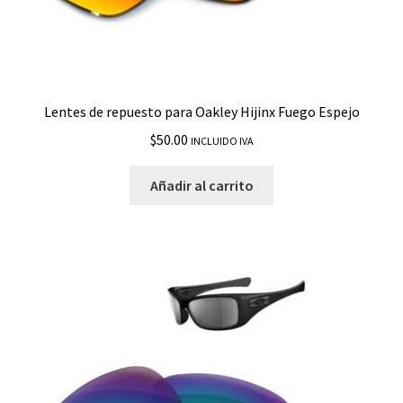
Lentes de repuesto para Oakley Hijinx Fuego Espejo
$
50.00
INCLUIDO IVA
Añadir al carrito