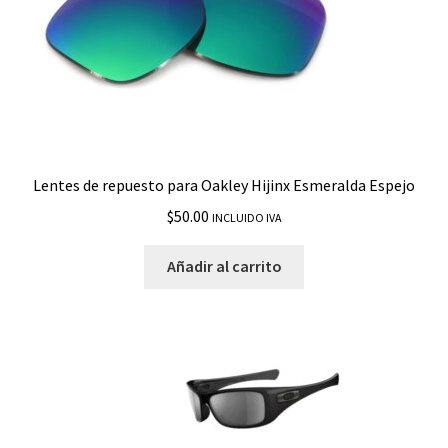
Lentes de repuesto para Oakley Hijinx Esmeralda Espejo
$
50.00
INCLUIDO IVA
Añadir al carrito