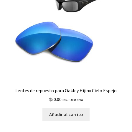
Lentes de repuesto para Oakley Hijinx Cielo Espejo
$
50.00
INCLUIDO IVA
Añadir al carrito