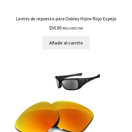
Lentes de repuesto para Oakley Hijinx Rojo Espejo
$
50.00
INCLUIDO IVA
Añadir al carrito