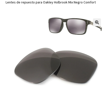
Lentes de repuesto para Oakley Holbrook Mix Negro Comfort