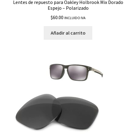
Lentes de repuesto para Oakley Holbrook Mix Dorado
Espejo – Polarizado
$
60.00
INCLUIDO IVA
Añadir al carrito