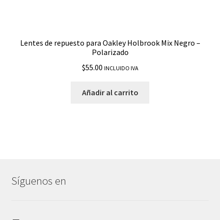
Lentes de repuesto para Oakley Holbrook Mix Negro –
Polarizado
$
55.00
INCLUIDO IVA
Añadir al carrito
Síguenos en