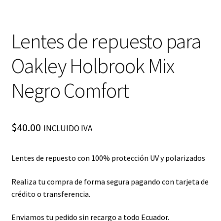
Lentes de repuesto para
Oakley Holbrook Mix
Negro Comfort
$
40.00
INCLUIDO IVA
Lentes de repuesto con 100% protección UV y polarizados
Realiza tu compra de forma segura pagando con tarjeta de
crédito o transferencia.
Enviamos tu pedido sin recargo a todo Ecuador.