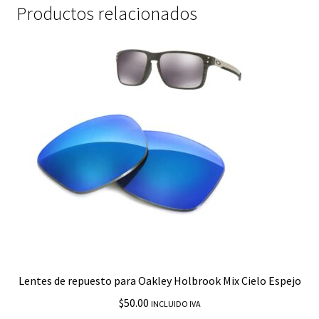
Productos relacionados
Lentes de repuesto para Oakley Holbrook Mix Cielo Espejo
$
50.00
INCLUIDO IVA