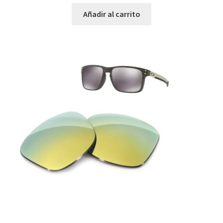
Añadir al carrito