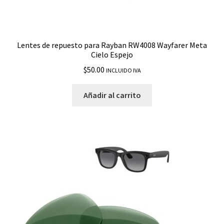
Lentes de repuesto para Rayban RW4008 Wayfarer Meta
Cielo Espejo
$
50.00
INCLUIDO IVA
Añadir al carrito