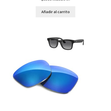
Añadir al carrito