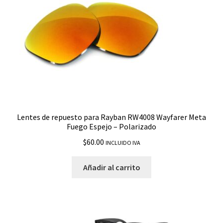
Lentes de repuesto para Rayban RW4008 Wayfarer Meta
Fuego Espejo – Polarizado
$
60.00
INCLUIDO IVA
Añadir al carrito