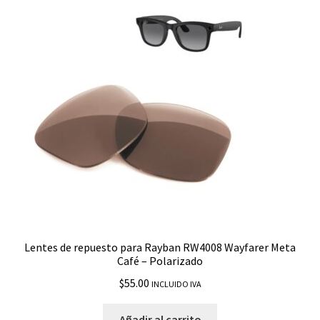
Lentes de repuesto para Rayban RW4008 Wayfarer Meta
Café – Polarizado
$
55.00
INCLUIDO IVA
Añadir al carrito