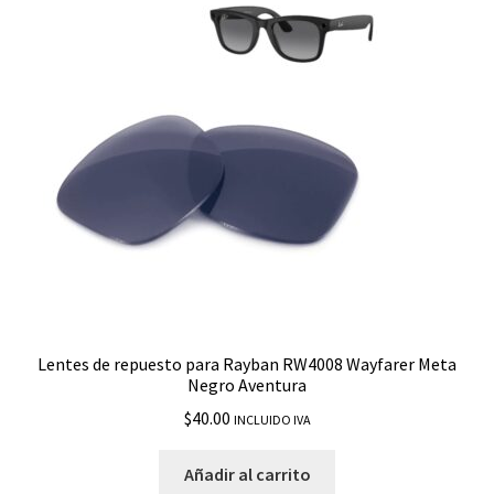
Lentes de repuesto para Rayban RW4008 Wayfarer Meta
Negro Aventura
$
40.00
INCLUIDO IVA
Añadir al carrito