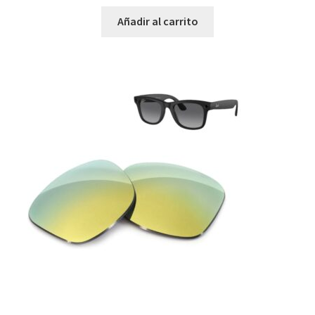
Añadir al carrito