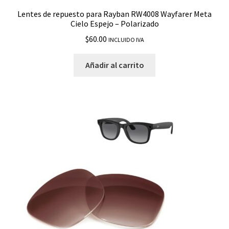
Lentes de repuesto para Rayban RW4008 Wayfarer Meta
Cielo Espejo – Polarizado
$
60.00
INCLUIDO IVA
Añadir al carrito