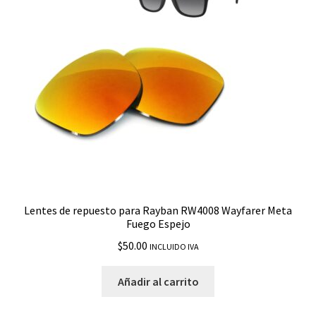
Lentes de repuesto para Rayban RW4008 Wayfarer Meta
Fuego Espejo
$
50.00
INCLUIDO IVA
Añadir al carrito