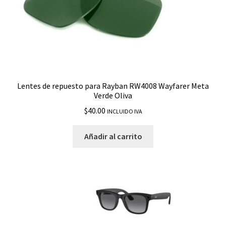
Lentes de repuesto para Rayban RW4008 Wayfarer Meta
Verde Oliva
$
40.00
INCLUIDO IVA
Añadir al carrito