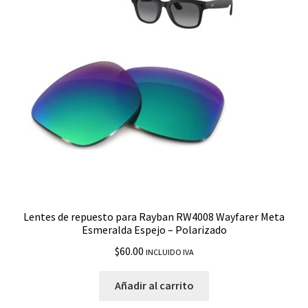
Lentes de repuesto para Rayban RW4008 Wayfarer Meta
Esmeralda Espejo – Polarizado
$
60.00
INCLUIDO IVA
Añadir al carrito