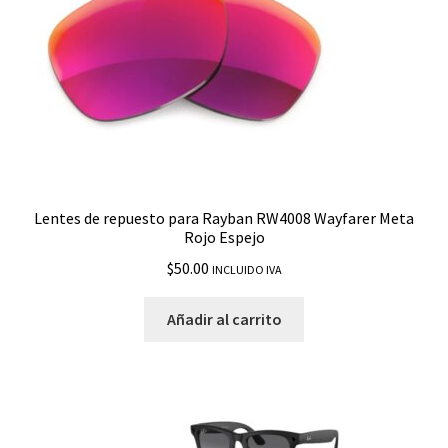
Lentes de repuesto para Rayban RW4008 Wayfarer Meta
Rojo Espejo
$
50.00
INCLUIDO IVA
Añadir al carrito