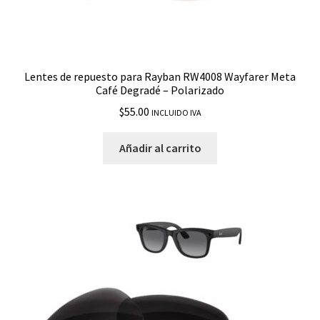
Lentes de repuesto para Rayban RW4008 Wayfarer Meta
Café Degradé – Polarizado
$
55.00
INCLUIDO IVA
Añadir al carrito