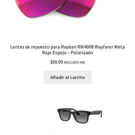
Lentes de repuesto para Rayban RW4008 Wayfarer Meta
Rojo Espejo – Polarizado
$
60.00
INCLUIDO IVA
Añadir al carrito