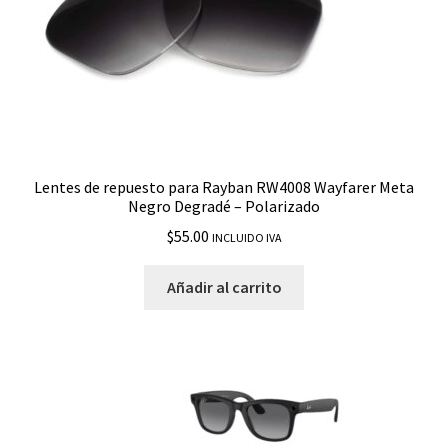
Lentes de repuesto para Rayban RW4008 Wayfarer Meta
Negro Degradé – Polarizado
$
55.00
INCLUIDO IVA
Añadir al carrito