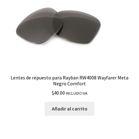
Lentes de repuesto para Rayban RW4008 Wayfarer Meta
Negro Comfort
$
40.00
INCLUIDO IVA
Añadir al carrito