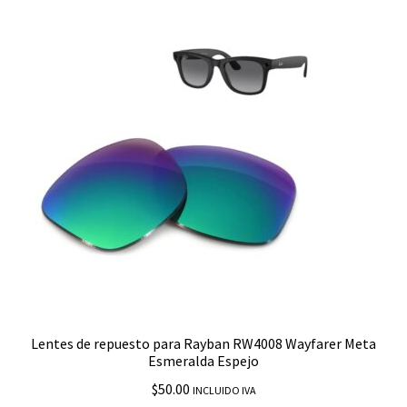
Lentes de repuesto para Rayban RW4008 Wayfarer Meta
Esmeralda Espejo
$
50.00
INCLUIDO IVA