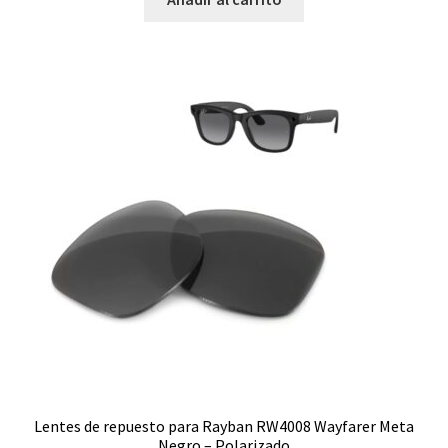
Lentes de repuesto para Rayban RW4008 Wayfarer Meta
Negro – Polarizado