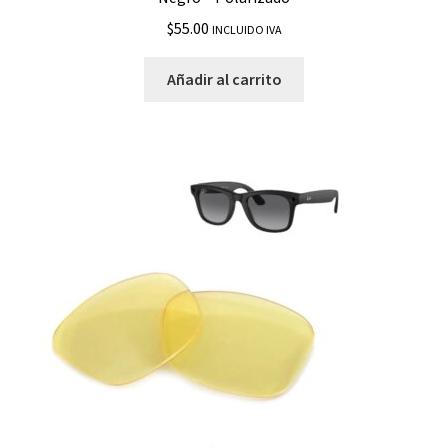
$
55.00
INCLUIDO IVA
Añadir al carrito