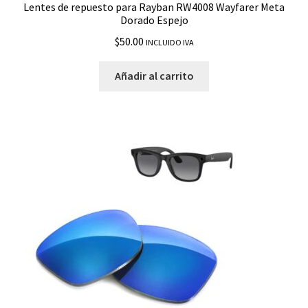
Lentes de repuesto para Rayban RW4008 Wayfarer Meta
Dorado Espejo
$
50.00
INCLUIDO IVA
Añadir al carrito