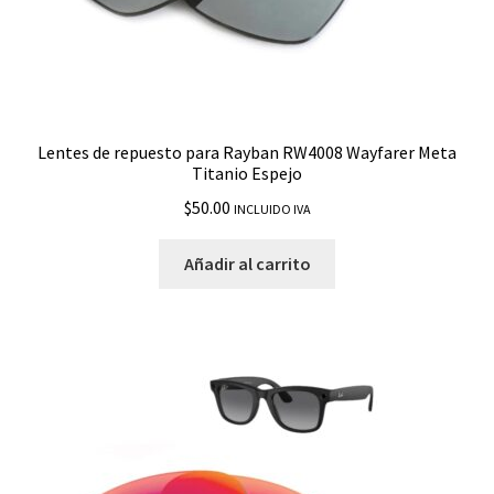
Lentes de repuesto para Rayban RW4008 Wayfarer Meta
Titanio Espejo
$
50.00
INCLUIDO IVA
Añadir al carrito