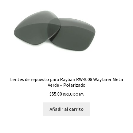
Lentes de repuesto para Rayban RW4008 Wayfarer Meta
Verde – Polarizado
$
55.00
INCLUIDO IVA
Añadir al carrito