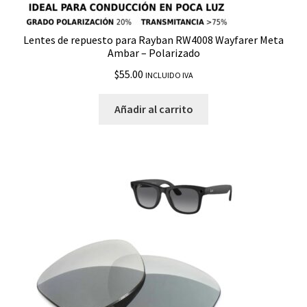
Lentes de repuesto para Rayban RW4008 Wayfarer Meta
Ambar – Polarizado
$
55.00
INCLUIDO IVA
Añadir al carrito