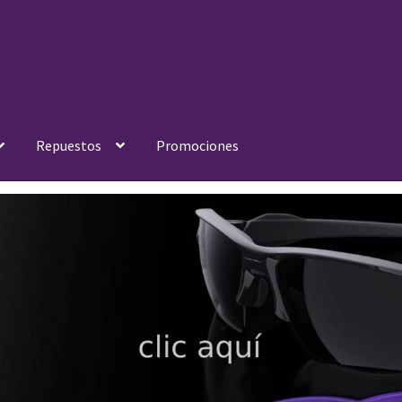
Repuestos
Promociones