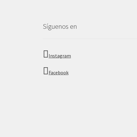
Síguenos en
Instagram
Facebook