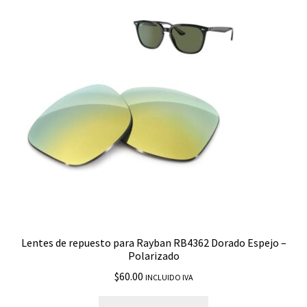
Lentes de repuesto para Rayban RB4362 Dorado Espejo –
Polarizado
$
60.00
INCLUIDO IVA