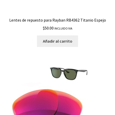
Lentes de repuesto para Rayban RB4362 Titanio Espejo
$
50.00
INCLUIDO IVA
Añadir al carrito