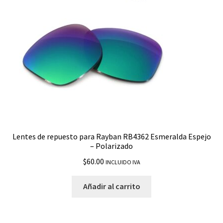
Lentes de repuesto para Rayban RB4362 Esmeralda Espejo
– Polarizado
$
60.00
INCLUIDO IVA
Añadir al carrito