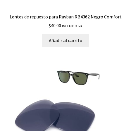
Lentes de repuesto para Rayban RB4362 Negro Comfort
$
40.00
INCLUIDO IVA
Añadir al carrito