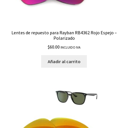
Lentes de repuesto para Rayban RB4362 Rojo Espejo –
Polarizado
$
60.00
INCLUIDO IVA
Añadir al carrito