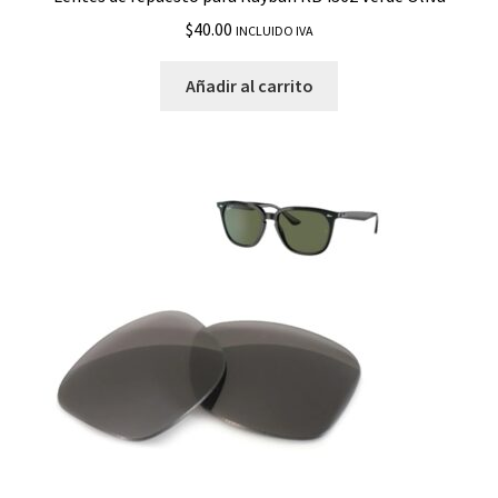
$
40.00
INCLUIDO IVA
Añadir al carrito