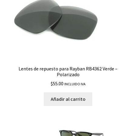
Lentes de repuesto para Rayban RB4362 Verde –
Polarizado
$
55.00
INCLUIDO IVA
Añadir al carrito