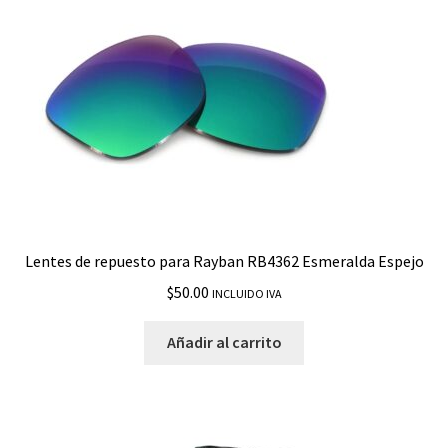
Lentes de repuesto para Rayban RB4362 Esmeralda Espejo
$
50.00
INCLUIDO IVA
Añadir al carrito