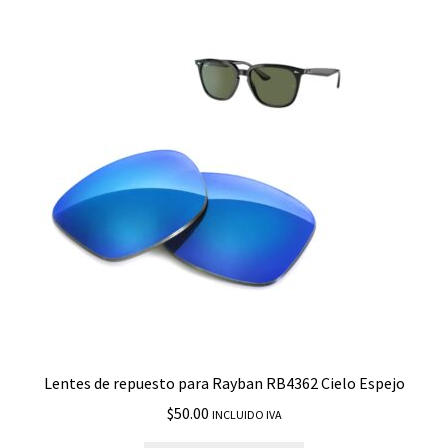
Lentes de repuesto para Rayban RB4362 Cielo Espejo
$
50.00
INCLUIDO IVA