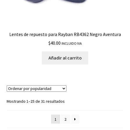
Lentes de repuesto para Rayban RB4362 Negro Aventura
$
40.00
INCLUIDO IVA
Añadir al carrito
Mostrando 1–25 de 31 resultados
1
2