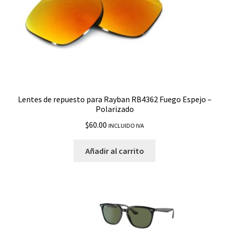
Lentes de repuesto para Rayban RB4362 Fuego Espejo –
Polarizado
$
60.00
INCLUIDO IVA
Añadir al carrito