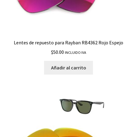
Lentes de repuesto para Rayban RB4362 Rojo Espejo
$
50.00
INCLUIDO IVA
Añadir al carrito