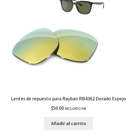
Lentes de repuesto para Rayban RB4362 Dorado Espejo
$
50.00
INCLUIDO IVA
Añadir al carrito