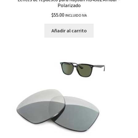
Polarizado
$
55.00
INCLUIDO IVA
Añadir al carrito