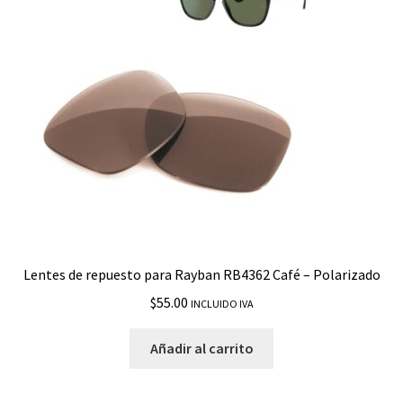
Lentes de repuesto para Rayban RB4362 Café – Polarizado
$
55.00
INCLUIDO IVA
Añadir al carrito