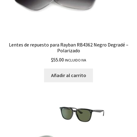
Lentes de repuesto para Rayban RB4362 Negro Degradé –
Polarizado
$
55.00
INCLUIDO IVA
Añadir al carrito