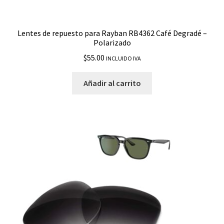
Lentes de repuesto para Rayban RB4362 Café Degradé –
Polarizado
$
55.00
INCLUIDO IVA
Añadir al carrito