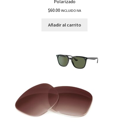
Polarizado
$
60.00
INCLUIDO IVA
Añadir al carrito