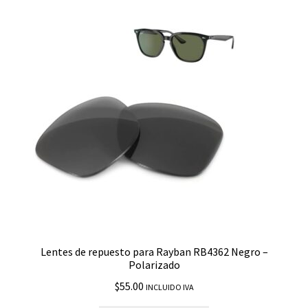
Lentes de repuesto para Rayban RB4362 Negro –
Polarizado
$
55.00
INCLUIDO IVA