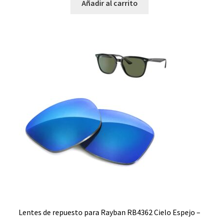
Añadir al carrito
Lentes de repuesto para Rayban RB4362 Cielo Espejo –