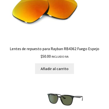
Lentes de repuesto para Rayban RB4362 Fuego Espejo
$
50.00
INCLUIDO IVA
Añadir al carrito