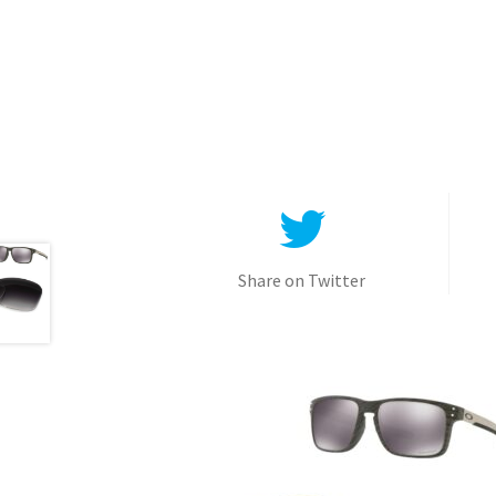
Share on Twitter