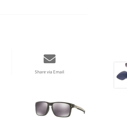
Share via Email