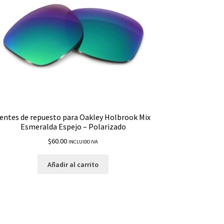
entes de repuesto para Oakley Holbrook Mix
Esmeralda Espejo – Polarizado
$
60.00
INCLUIDO IVA
Añadir al carrito