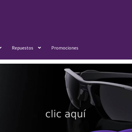
Repuestos
Promociones