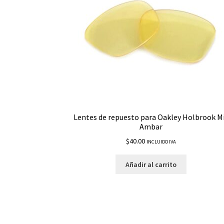
Lentes de repuesto para Oakley Holbrook M
Ambar
$
40.00
INCLUIDO IVA
Añadir al carrito