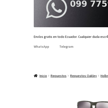
Envíos gratis en todo Ecuador. Cualquier duda escr
WhatsApp
Telegram
Inicio
Repuestos
Repuestos Oakley
Holb