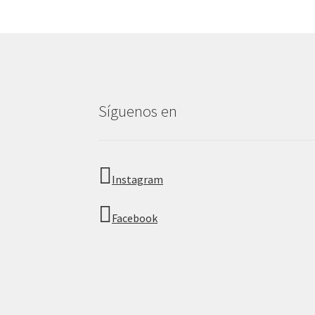
Síguenos en
Instagram
Facebook