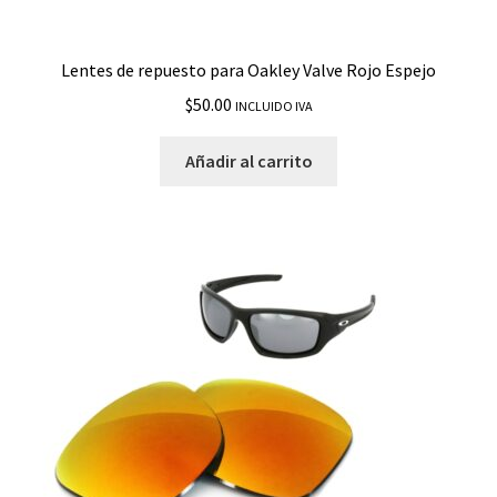
Lentes de repuesto para Oakley Valve Rojo Espejo
$
50.00
INCLUIDO IVA
Añadir al carrito