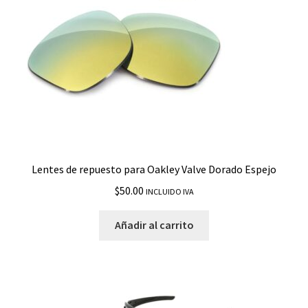
Lentes de repuesto para Oakley Valve Dorado Espejo
$
50.00
INCLUIDO IVA
Añadir al carrito