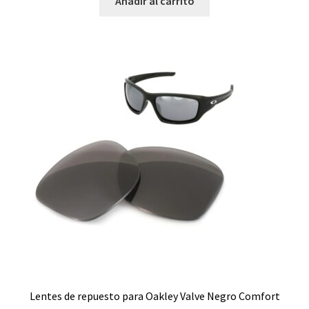
Añadir al carrito
Lentes de repuesto para Oakley Valve Negro Comfort