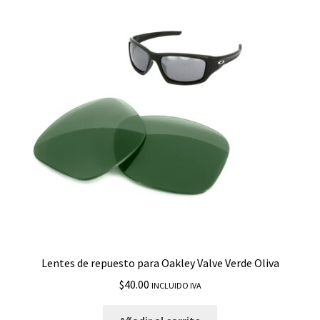
Lentes de repuesto para Oakley Valve Verde Oliva
$
40.00
INCLUIDO IVA