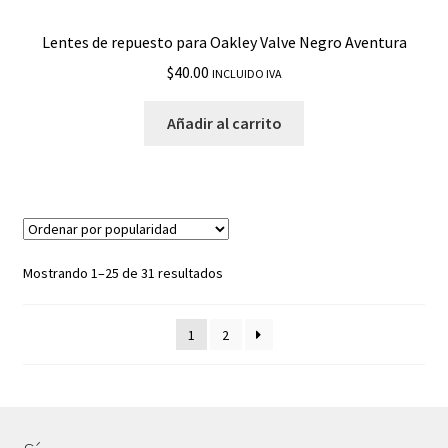
Lentes de repuesto para Oakley Valve Negro Aventura
$
40.00
INCLUIDO IVA
Añadir al carrito
Mostrando 1–25 de 31 resultados
1
2