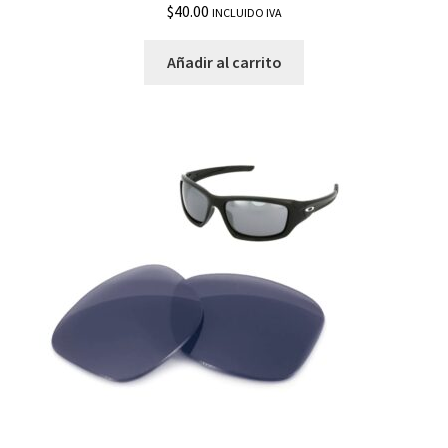
$
40.00
INCLUIDO IVA
Añadir al carrito