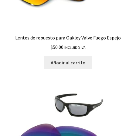
Lentes de repuesto para Oakley Valve Fuego Espejo
$
50.00
INCLUIDO IVA
Añadir al carrito