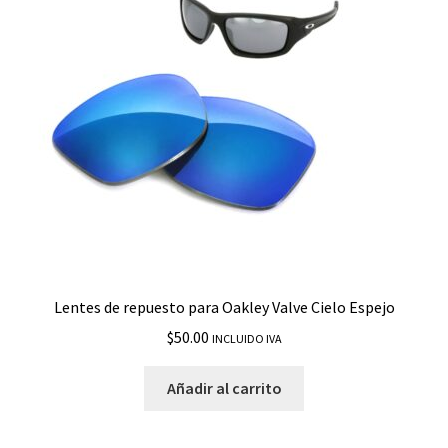
Lentes de repuesto para Oakley Valve Cielo Espejo
$
50.00
INCLUIDO IVA
Añadir al carrito