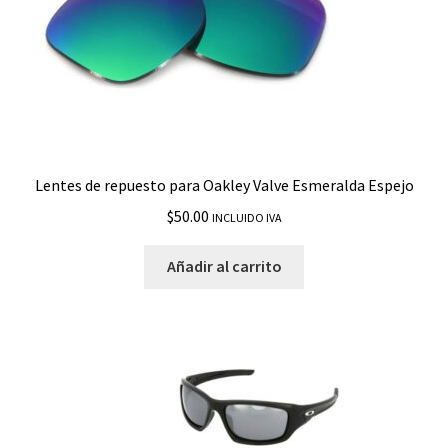
Lentes de repuesto para Oakley Valve Esmeralda Espejo
$
50.00
INCLUIDO IVA
Añadir al carrito