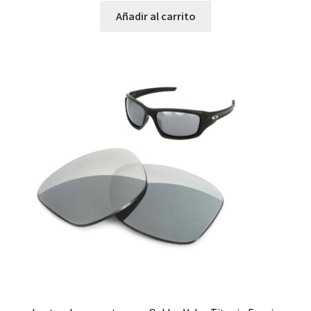
Añadir al carrito
Promociones