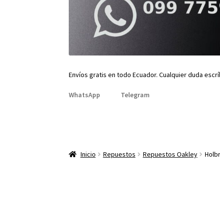
Envíos gratis en todo Ecuador. Cualquier duda escr
WhatsApp
Telegram
Inicio
Repuestos
Repuestos Oakley
Holb