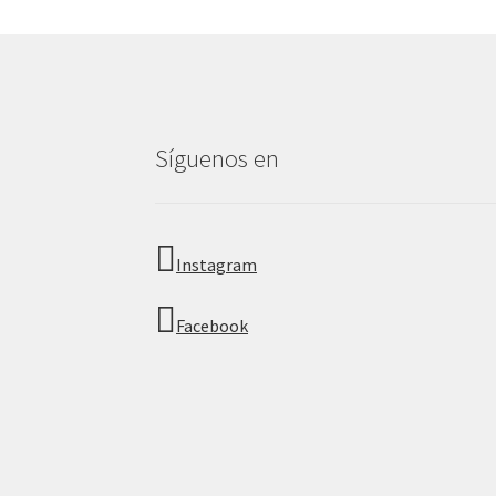
Síguenos en
Instagram
Facebook