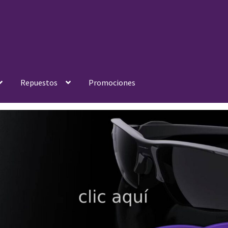
Repuestos
Promociones