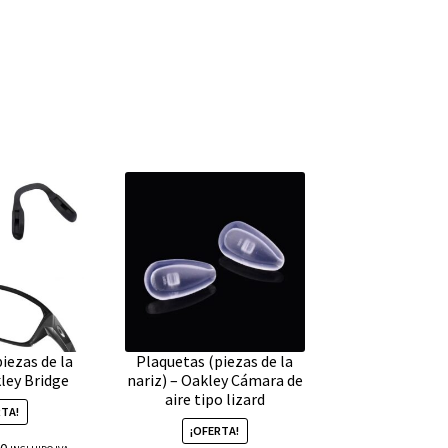
iezas de la
Plaquetas (piezas de la
kley Bridge
nariz) – Oakley Cámara de
aire tipo lizard
RTA!
¡OFERTA!
00