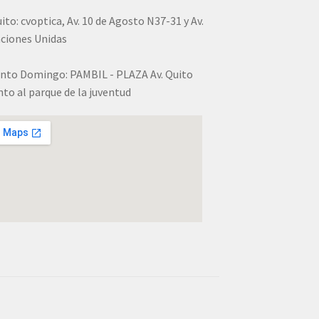
ito: cvoptica, Av. 10 de Agosto N37-31 y Av.
ciones Unidas
nto Domingo: PAMBIL - PLAZA Av. Quito
nto al parque de la juventud