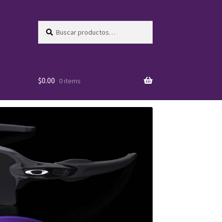
Buscar
Buscar
por:
$
0.00
0 items