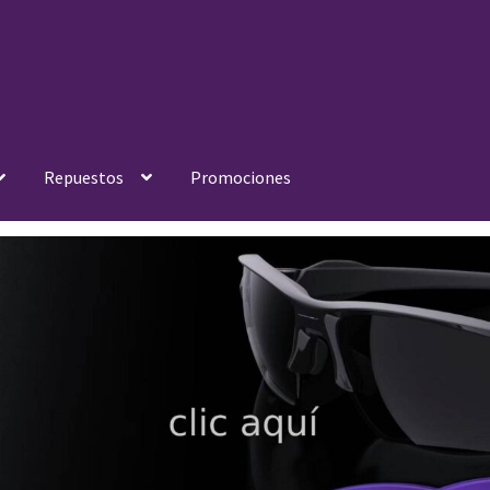
Repuestos
Promociones