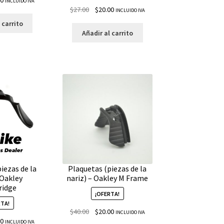
INCLUIDO IVA
$
27.00
$
20.00
INCLUIDO IVA
 carrito
Añadir al carrito
iezas de la
Plaquetas (piezas de la
 Oakley
nariz) – Oakley M Frame
ridge
¡OFERTA!
RTA!
$
40.00
$
20.00
INCLUIDO IVA
00
INCLUIDO IVA