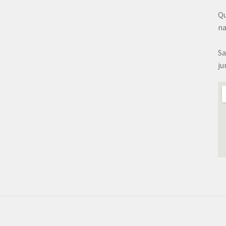
Qu
na
Sa
ju