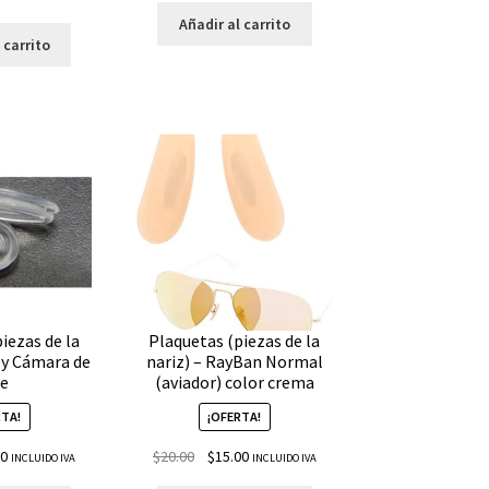
Añadir al carrito
 carrito
iezas de la
Plaquetas (piezas de la
ey Cámara de
nariz) – RayBan Normal
re
(aviador) color crema
RTA!
¡OFERTA!
00
$
20.00
$
15.00
INCLUIDO IVA
INCLUIDO IVA