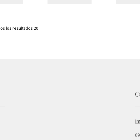
os los resultados 20
C
in
0