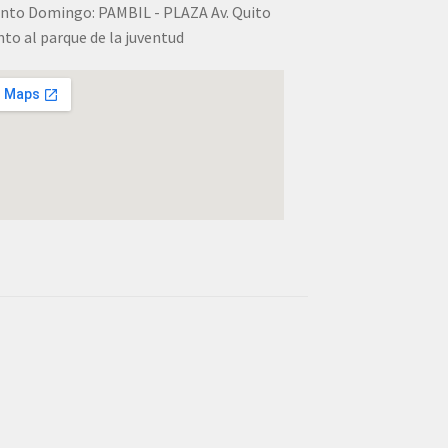
nto Domingo: PAMBIL - PLAZA Av. Quito
nto al parque de la juventud