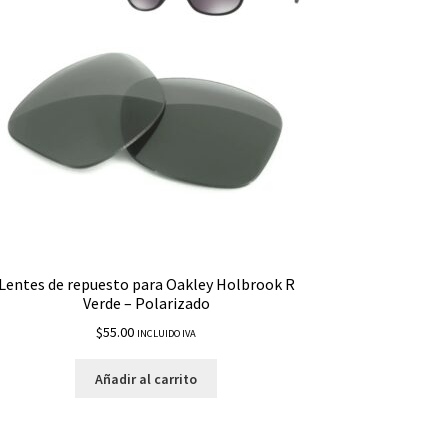
Lentes de repuesto para Oakley Holbrook R
Verde – Polarizado
$
55.00
INCLUIDO IVA
Añadir al carrito