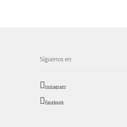
Síguenos en
Instagram
Facebook