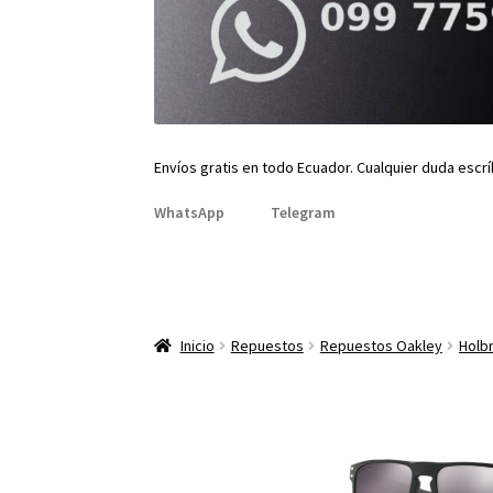
Envíos gratis en todo Ecuador. Cualquier duda escr
WhatsApp
Telegram
Inicio
Repuestos
Repuestos Oakley
Holb