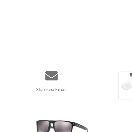
Share via Email