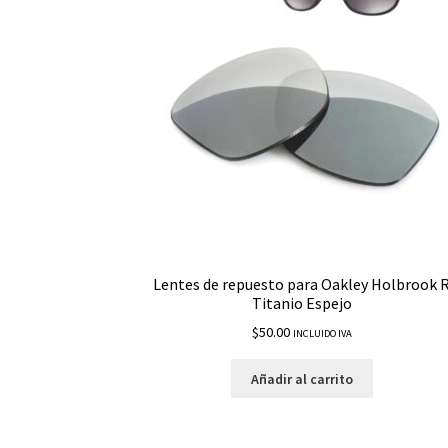
Lentes de repuesto para Oakley Holbrook 
Titanio Espejo
$
50.00
INCLUIDO IVA
Añadir al carrito