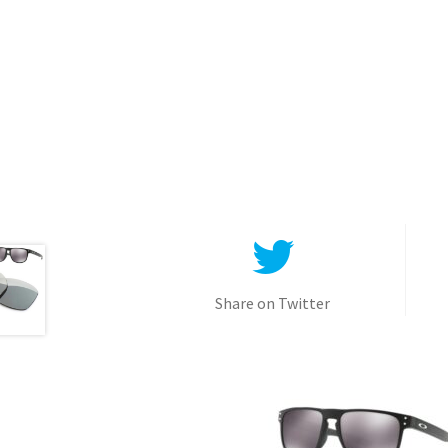
Share on Twitter