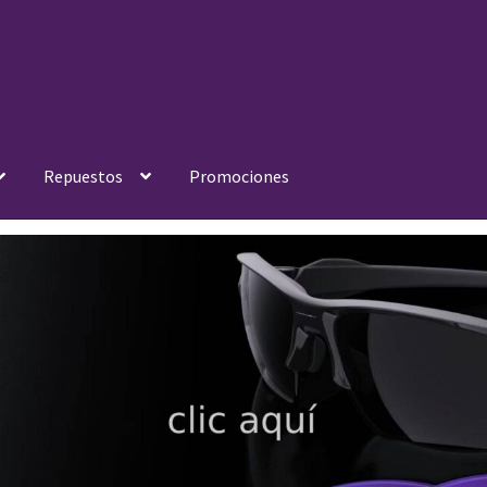
Repuestos
Promociones