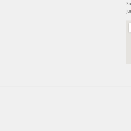
Sa
ju