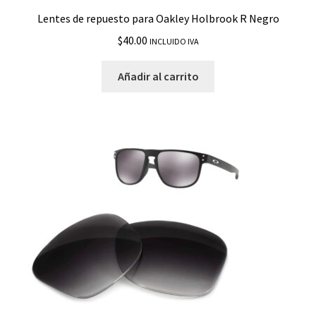
Lentes de repuesto para Oakley Holbrook R Negro
$
40.00
INCLUIDO IVA
Añadir al carrito