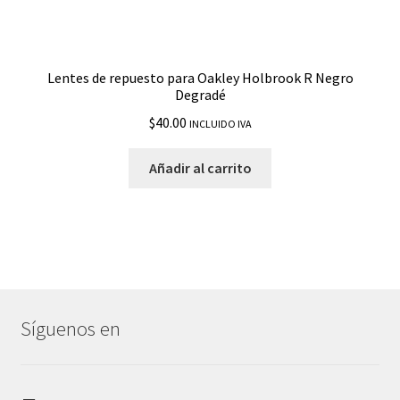
Lentes de repuesto para Oakley Holbrook R Negro
Degradé
$
40.00
INCLUIDO IVA
Añadir al carrito
Síguenos en