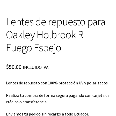
Lentes de repuesto para
Oakley Holbrook R
Fuego Espejo
$
50.00
INCLUIDO IVA
Lentes de repuesto con 100% protección UV y polarizados
Realiza tu compra de forma segura pagando con tarjeta de
crédito o transferencia.
Enviamos tu pedido sin recargo a todo Ecuador.