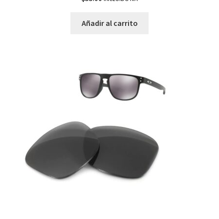
Añadir al carrito