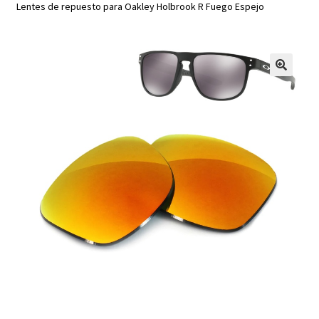
Lentes de repuesto para Oakley Holbrook R Fuego Espejo