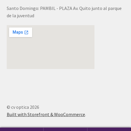
Santo Domingo: PAMBIL - PLAZA Av. Quito junto al parque
de la juventud
© cv optica 2026
Built with Storefront & WooCommerce
.