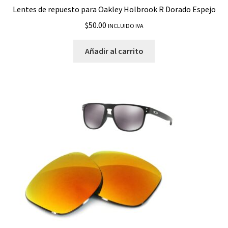
Lentes de repuesto para Oakley Holbrook R Dorado Espejo
$
50.00
INCLUIDO IVA
Añadir al carrito