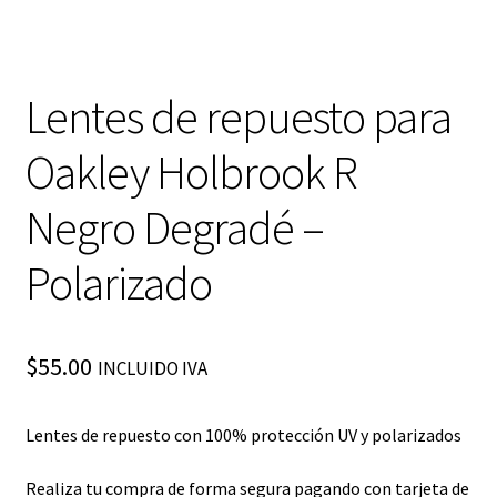
Lentes de repuesto para
Oakley Holbrook R
Negro Degradé –
Polarizado
$
55.00
INCLUIDO IVA
Lentes de repuesto con 100% protección UV y polarizados
Realiza tu compra de forma segura pagando con tarjeta de