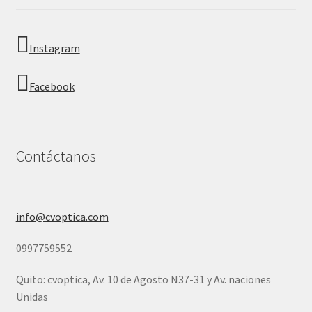
Instagram
Facebook
Contáctanos
info@cvoptica.com
0997759552
Quito: cvoptica, Av. 10 de Agosto N37-31 y Av. naciones
Unidas