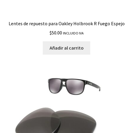
Lentes de repuesto para Oakley Holbrook R Fuego Espejo
$
50.00
INCLUIDO IVA
Añadir al carrito