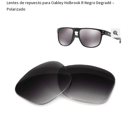
Lentes de repuesto para Oakley Holbrook R Negro Degradé –
Polarizado