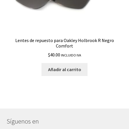
Lentes de repuesto para Oakley Holbrook R Negro
Comfort
$
40.00
INCLUIDO IVA
Añadir al carrito
Síguenos en