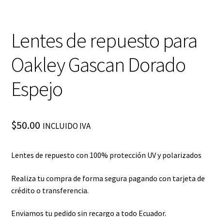
Lentes de repuesto para
Oakley Gascan Dorado
Espejo
$
50.00
INCLUIDO IVA
Lentes de repuesto con 100% protección UV y polarizados
Realiza tu compra de forma segura pagando con tarjeta de
crédito o transferencia.
Enviamos tu pedido sin recargo a todo Ecuador.