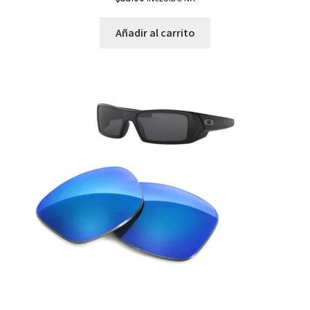
Añadir al carrito