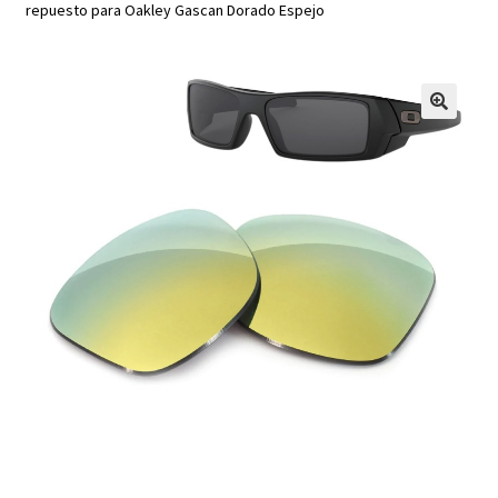
repuesto para Oakley Gascan Dorado Espejo