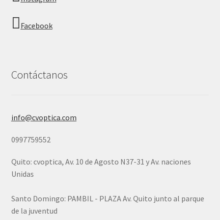
Facebook
Contáctanos
info@cvoptica.com
0997759552
Quito: cvoptica, Av. 10 de Agosto N37-31 y Av. naciones
Unidas
Santo Domingo: PAMBIL - PLAZA Av. Quito junto al parque
de la juventud