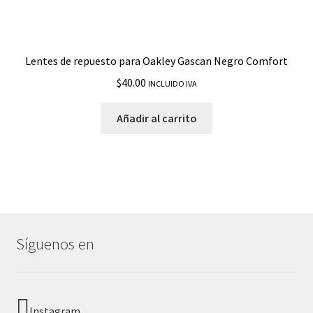
Lentes de repuesto para Oakley Gascan Negro Comfort
$
40.00
INCLUIDO IVA
Añadir al carrito
Síguenos en
Instagram