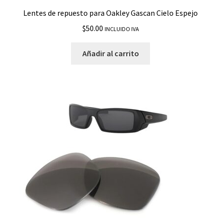
Lentes de repuesto para Oakley Gascan Cielo Espejo
$
50.00
INCLUIDO IVA
Añadir al carrito