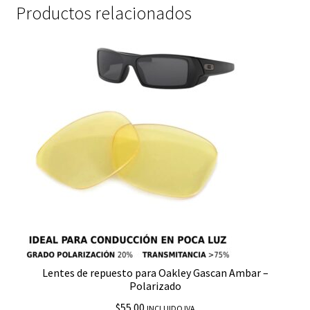
Productos relacionados
Lentes de repuesto para Oakley Gascan Ambar –
Polarizado
$
55.00
INCLUIDO IVA