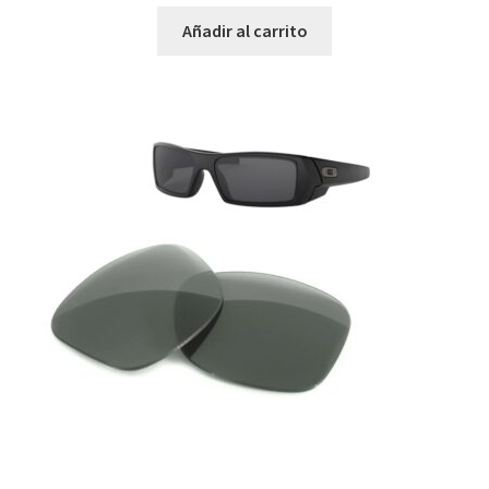
Añadir al carrito