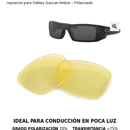
repuesto para Oakley Gascan Ambar – Polarizado