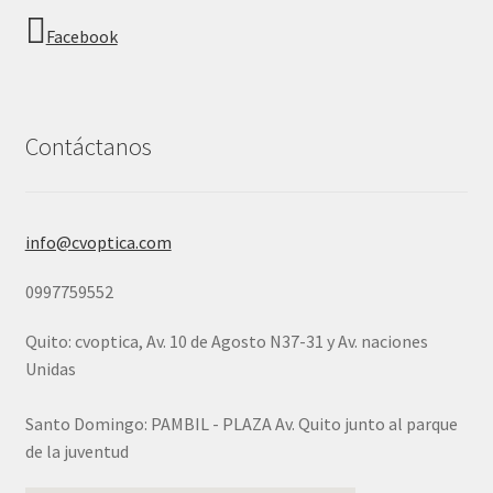
Facebook
Contáctanos
info@cvoptica.com
0997759552
Quito: cvoptica, Av. 10 de Agosto N37-31 y Av. naciones
Unidas
Santo Domingo: PAMBIL - PLAZA Av. Quito junto al parque
de la juventud