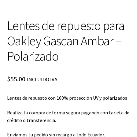
Lentes de repuesto para
Oakley Gascan Ambar –
Polarizado
$
55.00
INCLUIDO IVA
Lentes de repuesto con 100% protección UV y polarizados
Realiza tu compra de forma segura pagando con tarjeta de
crédito o transferencia.
Enviamos tu pedido sin recargo a todo Ecuador.