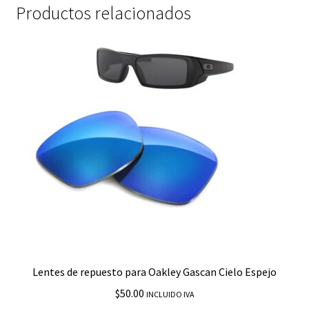
Productos relacionados
Lentes de repuesto para Oakley Gascan Cielo Espejo
$
50.00
INCLUIDO IVA