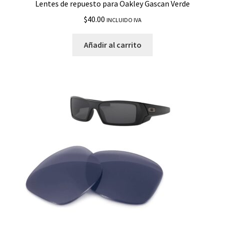
Lentes de repuesto para Oakley Gascan Verde
$
40.00
INCLUIDO IVA
Añadir al carrito