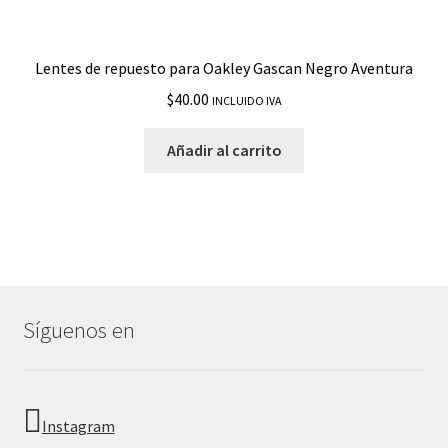
Lentes de repuesto para Oakley Gascan Negro Aventura
$
40.00
INCLUIDO IVA
Añadir al carrito
Síguenos en
Instagram