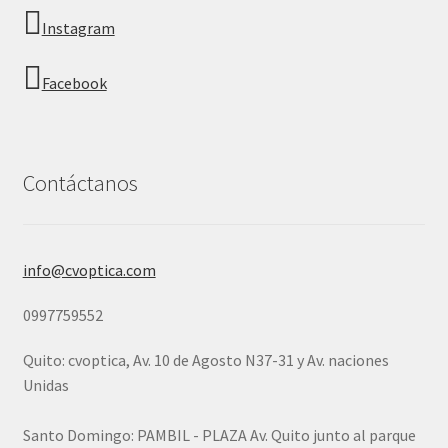
Instagram
Facebook
Contáctanos
info@cvoptica.com
0997759552
Quito: cvoptica, Av. 10 de Agosto N37-31 y Av. naciones
Unidas
Santo Domingo: PAMBIL - PLAZA Av. Quito junto al parque