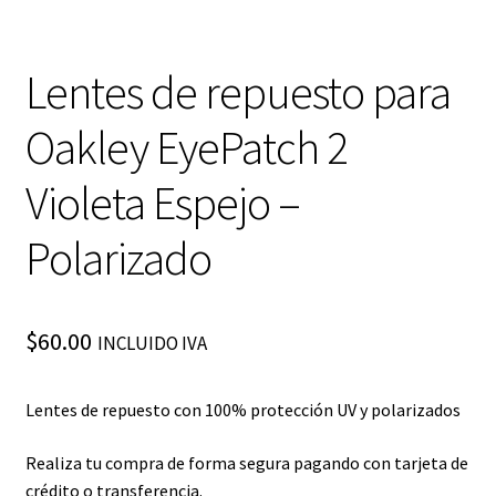
Lentes de repuesto para
Oakley EyePatch 2
Violeta Espejo –
Polarizado
$
60.00
INCLUIDO IVA
Lentes de repuesto con 100% protección UV y polarizados
Realiza tu compra de forma segura pagando con tarjeta de
crédito o transferencia.