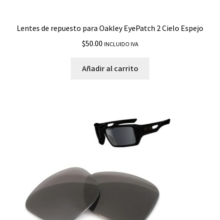
Lentes de repuesto para Oakley EyePatch 2 Cielo Espejo
$
50.00
INCLUIDO IVA
Añadir al carrito