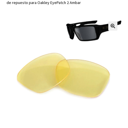
de repuesto para Oakley EyePatch 2 Ambar