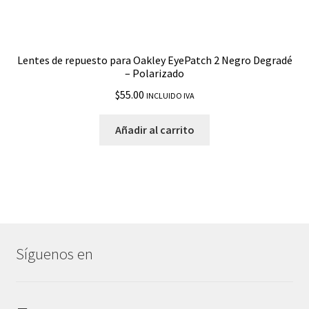
Lentes de repuesto para Oakley EyePatch 2 Negro Degradé
– Polarizado
$
55.00
INCLUIDO IVA
Añadir al carrito
Síguenos en