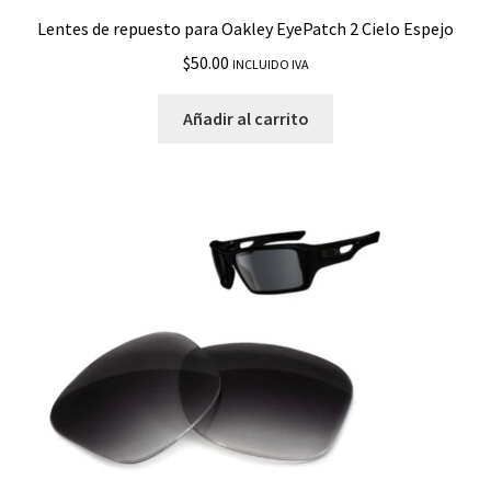
Lentes de repuesto para Oakley EyePatch 2 Cielo Espejo
$
50.00
INCLUIDO IVA
Añadir al carrito