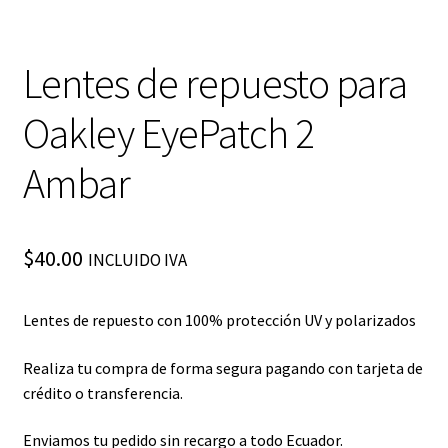
Lentes de repuesto para
Oakley EyePatch 2
Ambar
$
40.00
INCLUIDO IVA
Lentes de repuesto con 100% protección UV y polarizados
Realiza tu compra de forma segura pagando con tarjeta de
crédito o transferencia.
Enviamos tu pedido sin recargo a todo Ecuador.