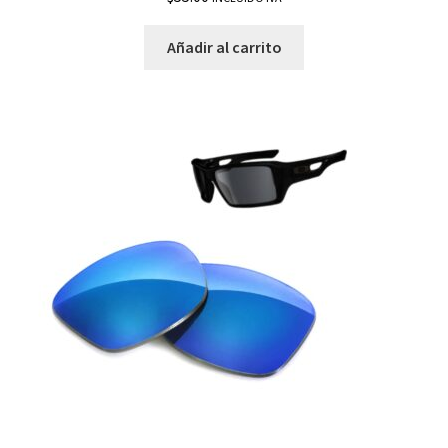
Añadir al carrito