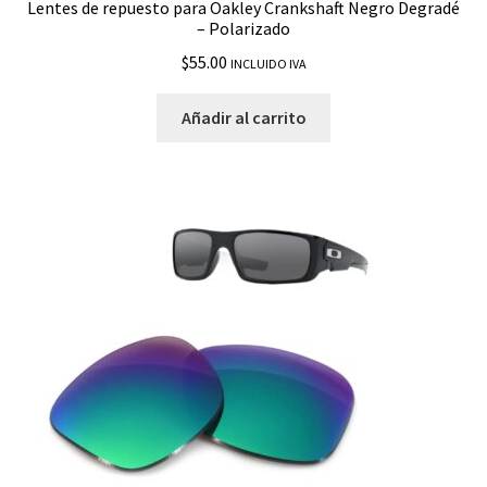
Lentes de repuesto para Oakley Crankshaft Negro Degradé
– Polarizado
$
55.00
INCLUIDO IVA
Añadir al carrito