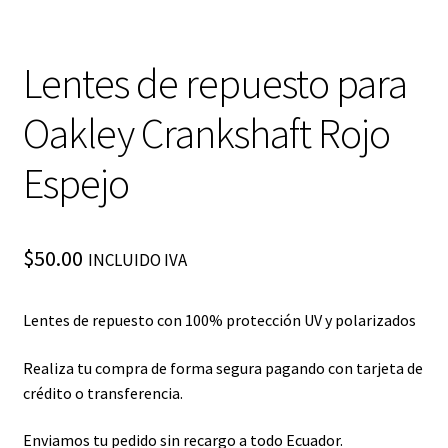
Lentes de repuesto para
Oakley Crankshaft Rojo
Espejo
$
50.00
INCLUIDO IVA
Lentes de repuesto con 100% protección UV y polarizados
Realiza tu compra de forma segura pagando con tarjeta de
crédito o transferencia.
Enviamos tu pedido sin recargo a todo Ecuador.