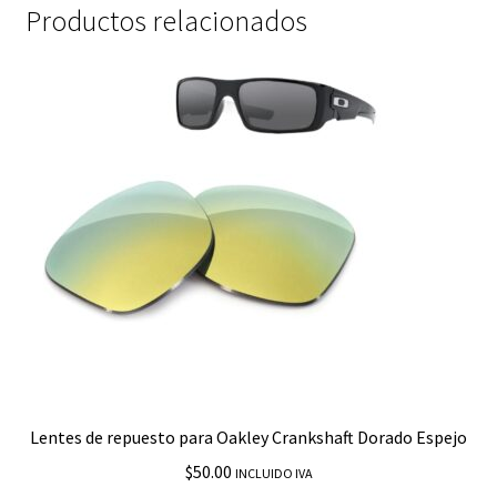
Productos relacionados
Lentes de repuesto para Oakley Crankshaft Dorado Espejo
$
50.00
INCLUIDO IVA