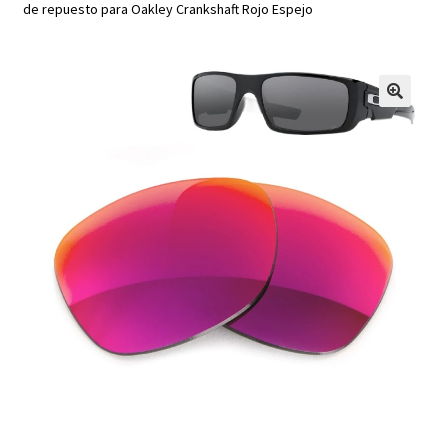
de repuesto para Oakley Crankshaft Rojo Espejo