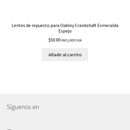
Lentes de repuesto para Oakley Crankshaft Esmeralda
Espejo
$
50.00
INCLUIDO IVA
Añadir al carrito
Síguenos en