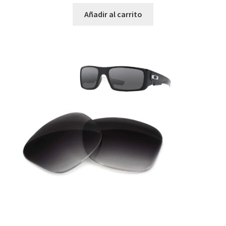
Añadir al carrito