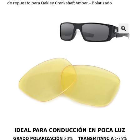
de repuesto para Oakley Crankshaft Ambar – Polarizado