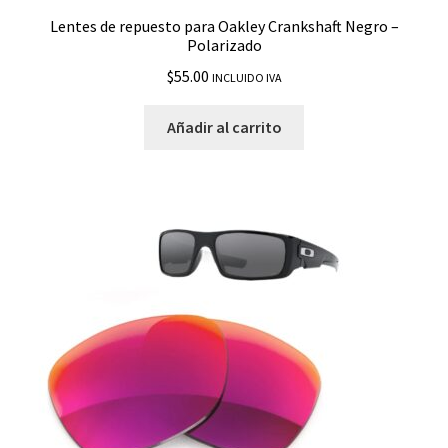
Lentes de repuesto para Oakley Crankshaft Negro –
Polarizado
$
55.00
INCLUIDO IVA
Añadir al carrito