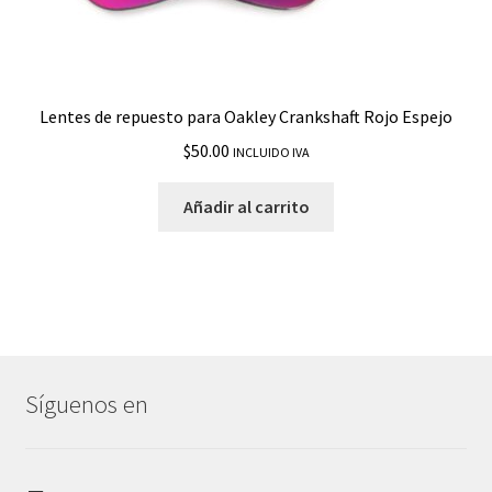
Lentes de repuesto para Oakley Crankshaft Rojo Espejo
$
50.00
INCLUIDO IVA
Añadir al carrito
Síguenos en