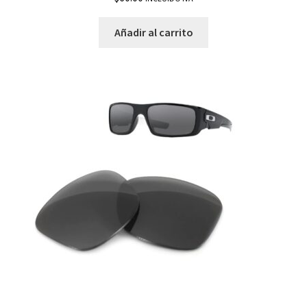
Añadir al carrito