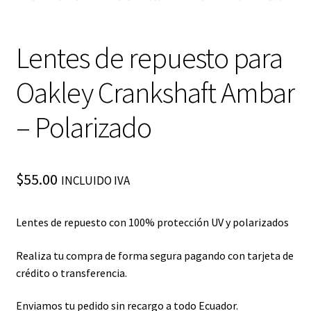
Lentes de repuesto para
Oakley Crankshaft Ambar
– Polarizado
$
55.00
INCLUIDO IVA
Lentes de repuesto con 100% protección UV y polarizados
Realiza tu compra de forma segura pagando con tarjeta de
crédito o transferencia.
Enviamos tu pedido sin recargo a todo Ecuador.