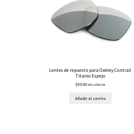
Lentes de repuesto para Oakley Contrail
Titanio Espejo
$
50.00
INCLUIDO IVA
Añadir al carrito