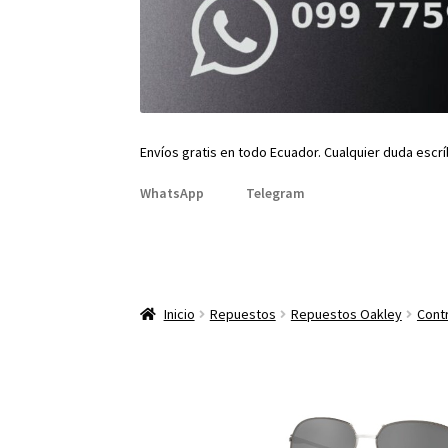
Envíos gratis en todo Ecuador. Cualquier duda escr
WhatsApp
Telegram
Inicio
Repuestos
Repuestos Oakley
Contr