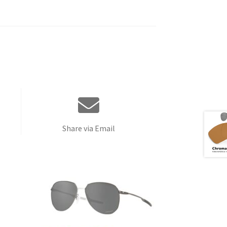
Share via Email