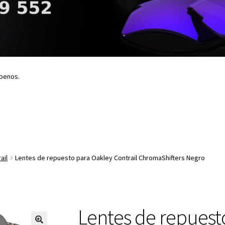
íbenos.
ail
Lentes de repuesto para Oakley Contrail ChromaShifters Negro
Lentes de repuest