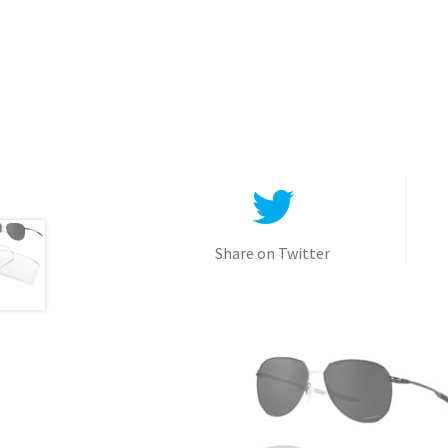
Share on Twitter