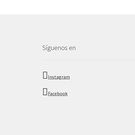
Síguenos en
Instagram
Facebook