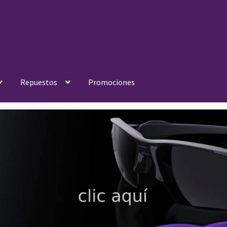
Repuestos
Promociones