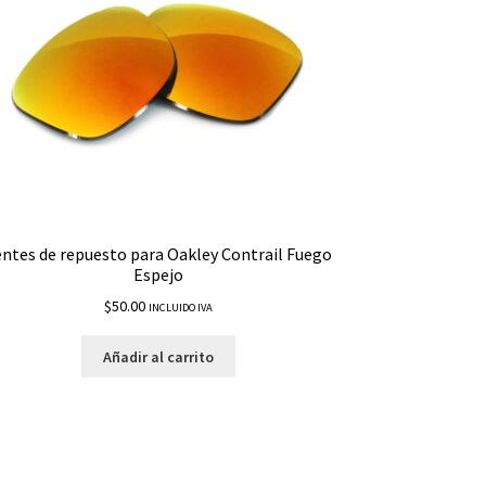
entes de repuesto para Oakley Contrail Fuego
Espejo
$
50.00
INCLUIDO IVA
Añadir al carrito