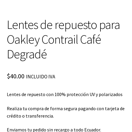
Lentes de repuesto para
Oakley Contrail Café
Degradé
$
40.00
INCLUIDO IVA
Lentes de repuesto con 100% protección UV y polarizados
Realiza tu compra de forma segura pagando con tarjeta de
crédito o transferencia.
Enviamos tu pedido sin recargo a todo Ecuador.