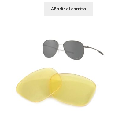
Añadir al carrito