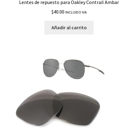
Lentes de repuesto para Oakley Contrail Ambar
$
40.00
INCLUIDO IVA
Añadir al carrito