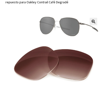
repuesto para Oakley Contrail Café Degradé