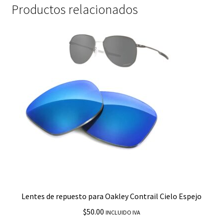
Productos relacionados
Lentes de repuesto para Oakley Contrail Cielo Espejo
$
50.00
INCLUIDO IVA