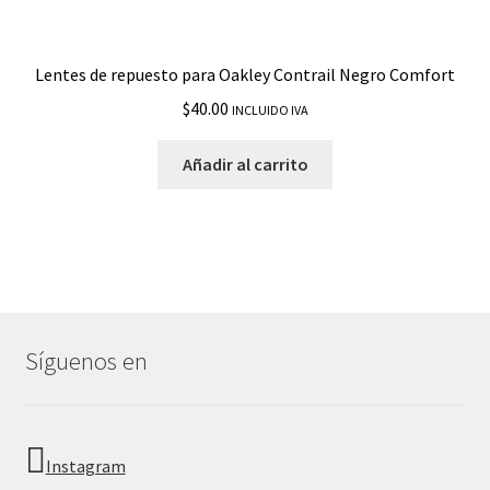
Lentes de repuesto para Oakley Contrail Negro Comfort
$
40.00
INCLUIDO IVA
Añadir al carrito
Síguenos en
Instagram