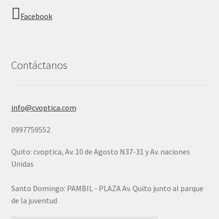
Facebook
Contáctanos
info@cvoptica.com
0997759552
Quito: cvoptica, Av. 10 de Agosto N37-31 y Av. naciones
Unidas
Santo Domingo: PAMBIL - PLAZA Av. Quito junto al parque
de la juventud