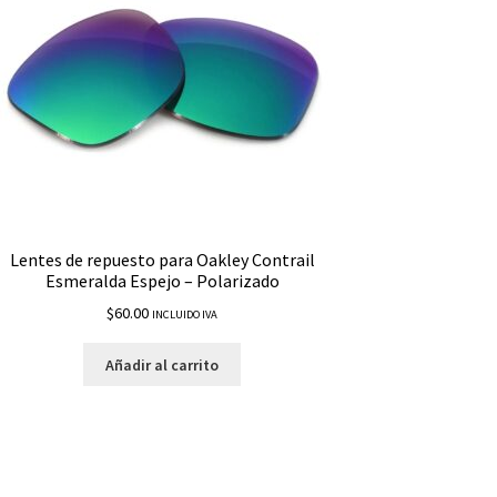
Lentes de repuesto para Oakley Contrail
Esmeralda Espejo – Polarizado
$
60.00
INCLUIDO IVA
Añadir al carrito