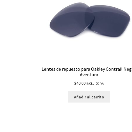
Lentes de repuesto para Oakley Contrail Ne
Aventura
$
40.00
INCLUIDO IVA
Añadir al carrito