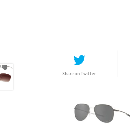
Share on Twitter