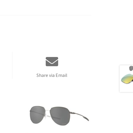
Share via Email