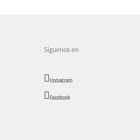
Síguenos en
Instagram
Facebook