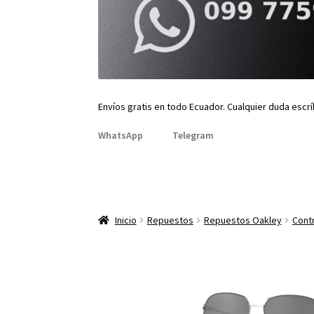
Envíos gratis en todo Ecuador. Cualquier duda escr
WhatsApp
Telegram
Inicio
Repuestos
Repuestos Oakley
Contr