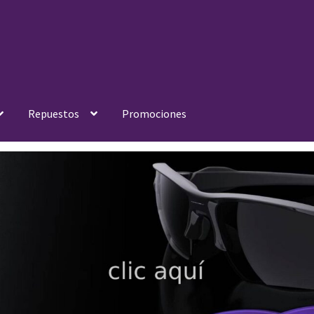
Repuestos
Promociones