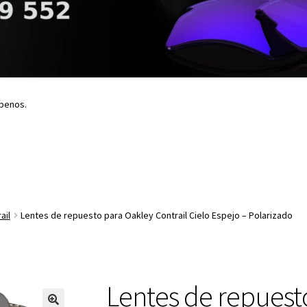
íbenos.
ail
Lentes de repuesto para Oakley Contrail Cielo Espejo – Polarizado
Lentes de repuest