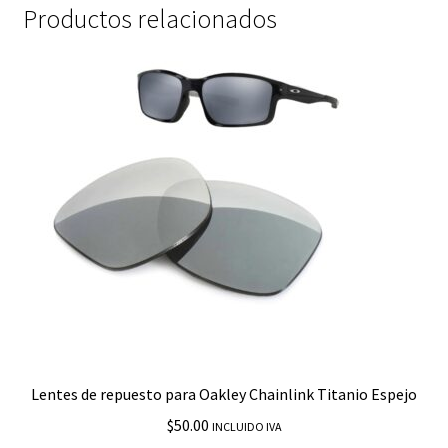
Productos relacionados
Lentes de repuesto para Oakley Chainlink Titanio Espejo
$
50.00
INCLUIDO IVA