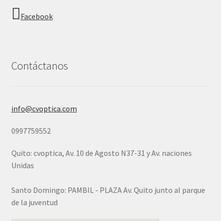
Facebook
Contáctanos
info@cvoptica.com
0997759552
Quito: cvoptica, Av. 10 de Agosto N37-31 y Av. naciones
Unidas
Santo Domingo: PAMBIL - PLAZA Av. Quito junto al parque
de la juventud