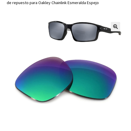
de repuesto para Oakley Chainlink Esmeralda Espejo