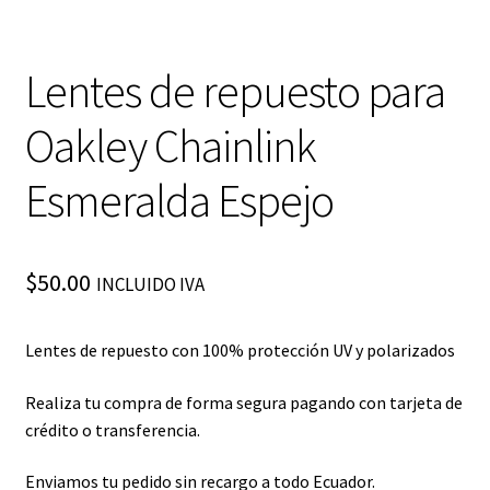
Lentes de repuesto para
Oakley Chainlink
Esmeralda Espejo
$
50.00
INCLUIDO IVA
Lentes de repuesto con 100% protección UV y polarizados
Realiza tu compra de forma segura pagando con tarjeta de
crédito o transferencia.
Enviamos tu pedido sin recargo a todo Ecuador.