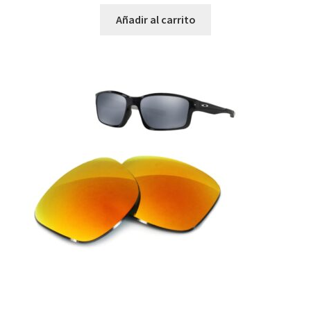
Añadir al carrito