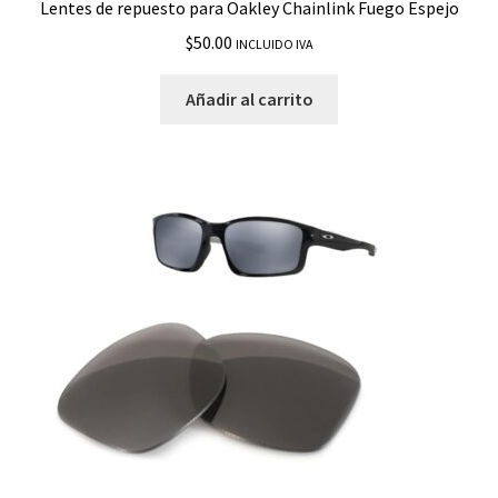
Lentes de repuesto para Oakley Chainlink Fuego Espejo
$
50.00
INCLUIDO IVA
Añadir al carrito