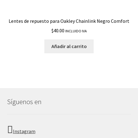
Lentes de repuesto para Oakley Chainlink Negro Comfort
$
40.00
INCLUIDO IVA
Añadir al carrito
Síguenos en
Instagram