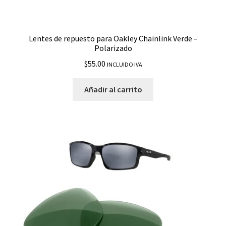
Lentes de repuesto para Oakley Chainlink Verde –
Polarizado
$
55.00
INCLUIDO IVA
Añadir al carrito