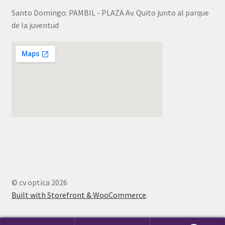
Santo Domingo: PAMBIL - PLAZA Av. Quito junto al parque
de la juventud
© cv optica 2026
Built with Storefront & WooCommerce
.