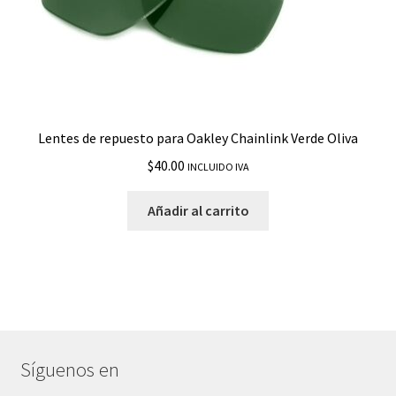
Lentes de repuesto para Oakley Chainlink Verde Oliva
$
40.00
INCLUIDO IVA
Añadir al carrito
Síguenos en