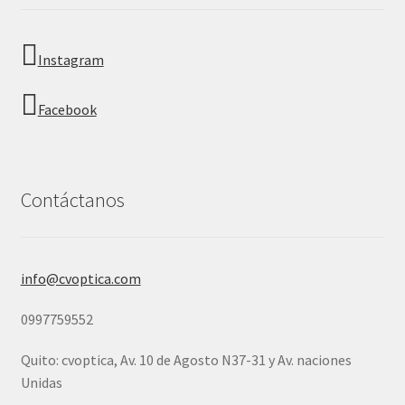
Instagram
Facebook
Contáctanos
info@cvoptica.com
0997759552
Quito: cvoptica, Av. 10 de Agosto N37-31 y Av. naciones
Unidas