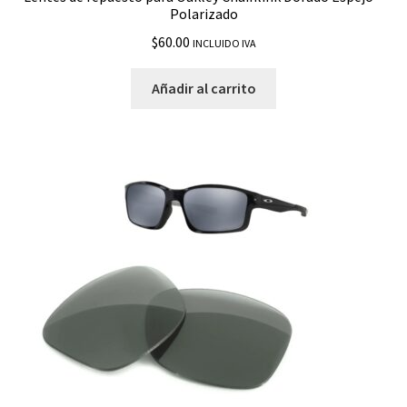
Polarizado
$
60.00
INCLUIDO IVA
Añadir al carrito