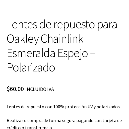
Lentes de repuesto para
Oakley Chainlink
Esmeralda Espejo –
Polarizado
$
60.00
INCLUIDO IVA
Lentes de repuesto con 100% protección UV y polarizados
Realiza tu compra de forma segura pagando con tarjeta de
crédito o transferencia.