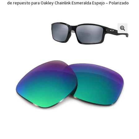
de repuesto para Oakley Chainlink Esmeralda Espejo – Polarizado