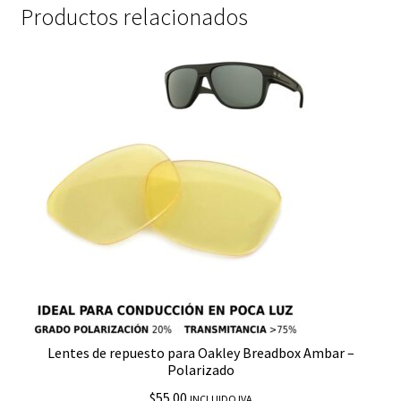
Productos relacionados
Lentes de repuesto para Oakley Breadbox Ambar –
Polarizado
$
55.00
INCLUIDO IVA