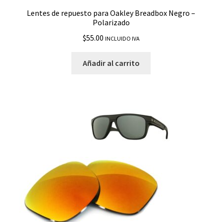
Lentes de repuesto para Oakley Breadbox Negro –
Polarizado
$
55.00
INCLUIDO IVA
Añadir al carrito