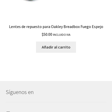
Lentes de repuesto para Oakley Breadbox Fuego Espejo
$
50.00
INCLUIDO IVA
Añadir al carrito
Síguenos en