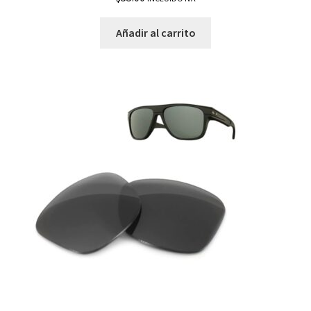
Añadir al carrito