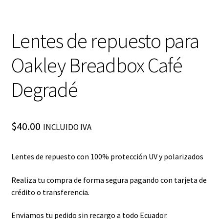
Lentes de repuesto para
Oakley Breadbox Café
Degradé
$
40.00
INCLUIDO IVA
Lentes de repuesto con 100% protección UV y polarizados
Realiza tu compra de forma segura pagando con tarjeta de
crédito o transferencia.
Enviamos tu pedido sin recargo a todo Ecuador.