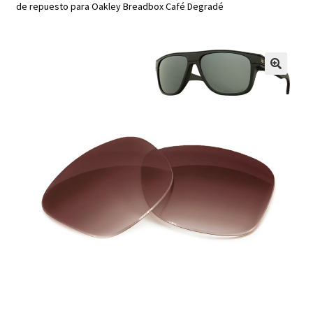
de repuesto para Oakley Breadbox Café Degradé