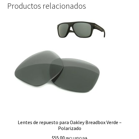
Productos relacionados
Lentes de repuesto para Oakley Breadbox Verde –
Polarizado
$
55.00
INCLUIDO IVA