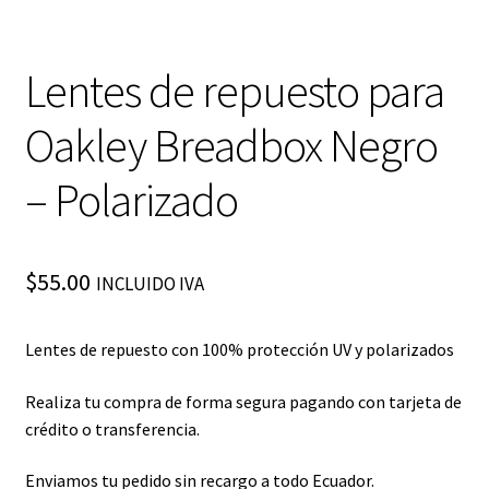
Lentes de repuesto para
Oakley Breadbox Negro
– Polarizado
$
55.00
INCLUIDO IVA
Lentes de repuesto con 100% protección UV y polarizados
Realiza tu compra de forma segura pagando con tarjeta de
crédito o transferencia.
Enviamos tu pedido sin recargo a todo Ecuador.