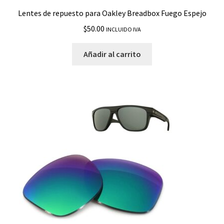
Lentes de repuesto para Oakley Breadbox Fuego Espejo
$
50.00
INCLUIDO IVA
Añadir al carrito