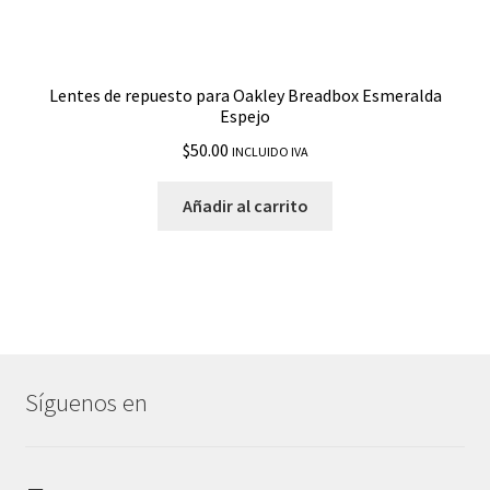
Lentes de repuesto para Oakley Breadbox Esmeralda
Espejo
$
50.00
INCLUIDO IVA
Añadir al carrito
Síguenos en