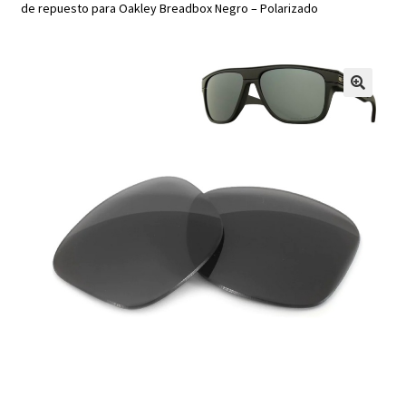
de repuesto para Oakley Breadbox Negro – Polarizado