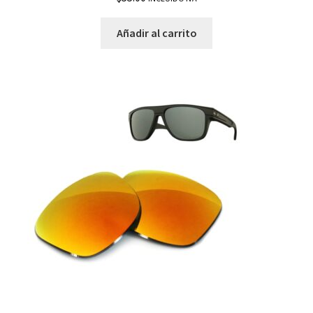
Añadir al carrito