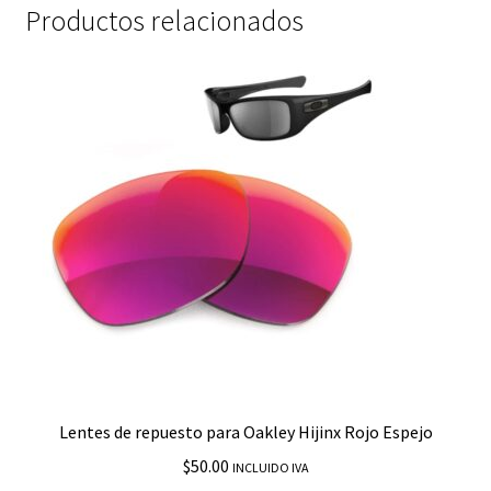
Productos relacionados
Lentes de repuesto para Oakley Hijinx Rojo Espejo
$
50.00
INCLUIDO IVA