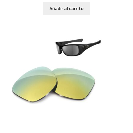
Añadir al carrito