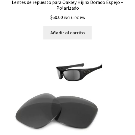
Lentes de repuesto para Oakley Hijinx Dorado Espejo –
Polarizado
$
60.00
INCLUIDO IVA
Añadir al carrito