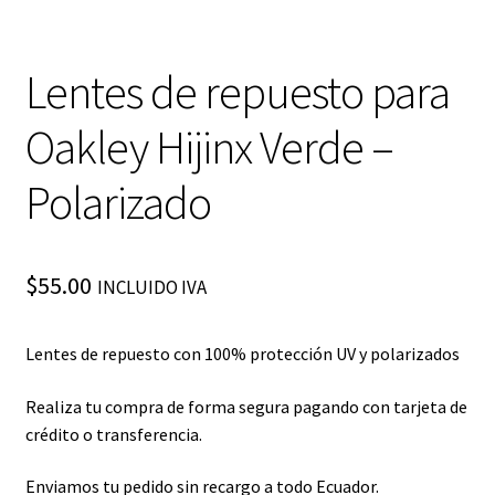
Lentes de repuesto para
Oakley Hijinx Verde –
Polarizado
$
55.00
INCLUIDO IVA
Lentes de repuesto con 100% protección UV y polarizados
Realiza tu compra de forma segura pagando con tarjeta de
crédito o transferencia.
Enviamos tu pedido sin recargo a todo Ecuador.