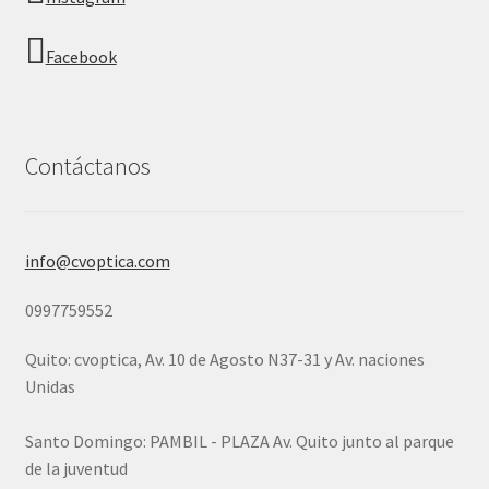
Facebook
Contáctanos
info@cvoptica.com
0997759552
Quito: cvoptica, Av. 10 de Agosto N37-31 y Av. naciones
Unidas
Santo Domingo: PAMBIL - PLAZA Av. Quito junto al parque
de la juventud