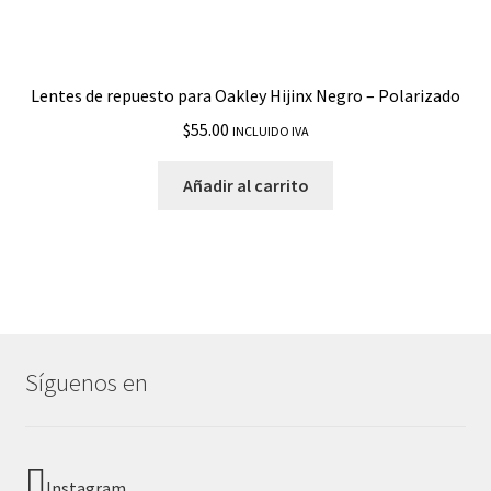
Lentes de repuesto para Oakley Hijinx Negro – Polarizado
$
55.00
INCLUIDO IVA
Añadir al carrito
Síguenos en
Instagram