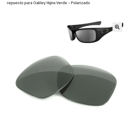
repuesto para Oakley Hijinx Verde – Polarizado