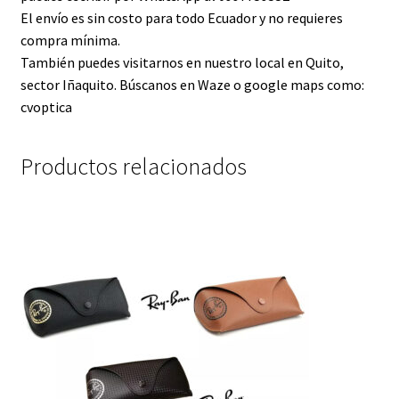
El envío es sin costo para todo Ecuador y no requieres
compra mínima.
También puedes visitarnos en nuestro local en Quito,
sector Iñaquito. Búscanos en Waze o google maps como:
cvoptica
Productos relacionados