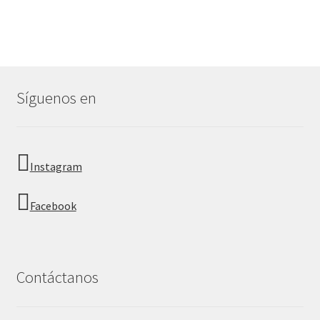
Síguenos en
Instagram
Facebook
Contáctanos