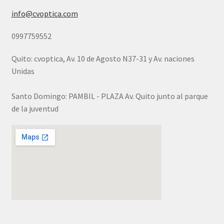
info@cvoptica.com
0997759552
Quito: cvoptica, Av. 10 de Agosto N37-31 y Av. naciones
Unidas
Santo Domingo: PAMBIL - PLAZA Av. Quito junto al parque
de la juventud