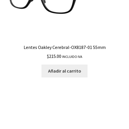
Lentes Oakley Cerebral-OX8187-01 55mm
$
215.00
INCLUIDO IVA
Añadir al carrito