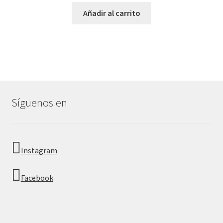
Añadir al carrito
Síguenos en
Instagram
Facebook