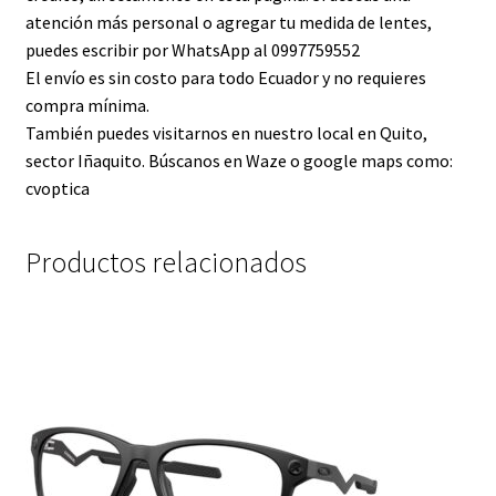
atención más personal o agregar tu medida de lentes,
puedes escribir por WhatsApp al 0997759552
El envío es sin costo para todo Ecuador y no requieres
compra mínima.
También puedes visitarnos en nuestro local en Quito,
sector Iñaquito. Búscanos en Waze o google maps como:
cvoptica
Productos relacionados