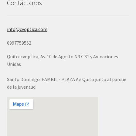
Contáctanos
info@cvoptica.com
0997759552
Quito: cvoptica, Av. 10 de Agosto N37-31 y Av. naciones
Unidas
Santo Domingo: PAMBIL - PLAZA Av. Quito junto al parque
de la juventud