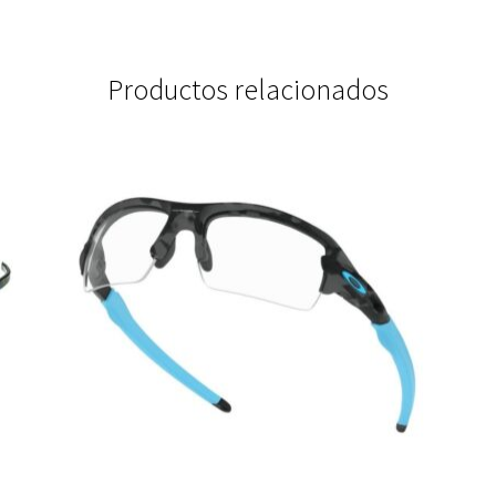
Productos relacionados