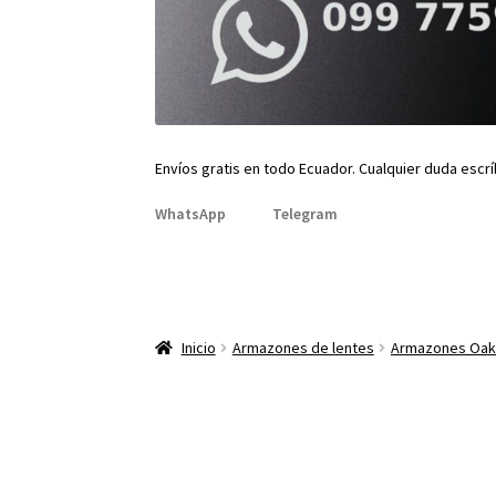
Envíos gratis en todo Ecuador. Cualquier duda escr
WhatsApp
Telegram
Inicio
Armazones de lentes
Armazones Oak