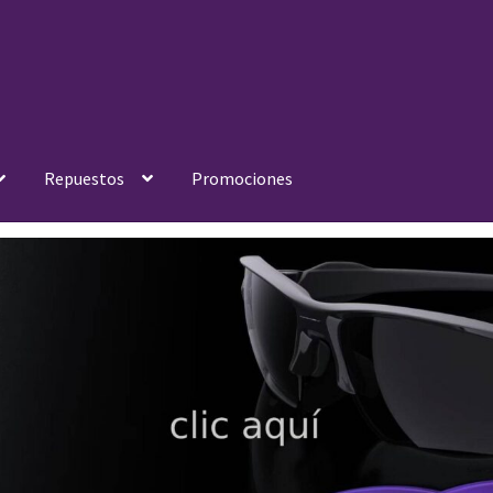
Repuestos
Promociones