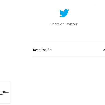
Share on Twitter
Descripción