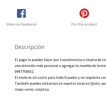
Share on Facebook
Pin this product
Descripción
El pago lo puedes hacer por transferencia o tarjeta de cr
una atención más personal o agregar tu medida de lentes
0997759552
El envío es sin costo para todo Ecuador y no requieres 
También puedes visitarnos en nuestro local en Quito, se
maps como: cvoptica