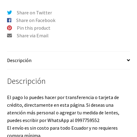
Share on Twitter
Share on Facebook
Pin this product
Share via Email
Descripción
Descripción
El pago lo puedes hacer por transferencia o tarjeta de
crédito, directamente en esta página. Si deseas una
atención más personal o agregar tu medida de lentes,
puedes escribir por WhatsApp al 0997759552
El envío es sin costo para todo Ecuador y no requieres
compra mínima.