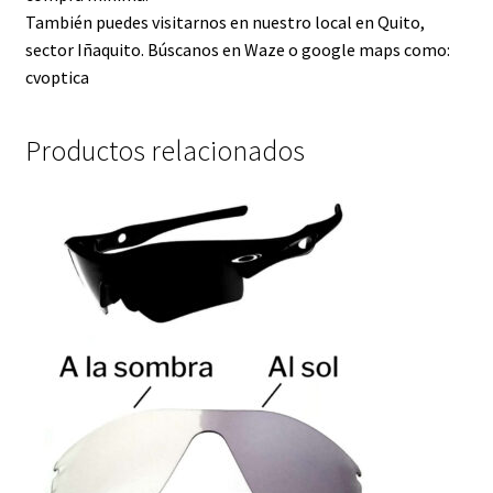
También puedes visitarnos en nuestro local en Quito,
sector Iñaquito. Búscanos en Waze o google maps como:
cvoptica
Productos relacionados