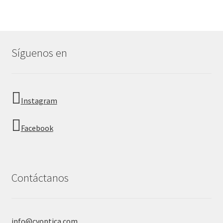
Síguenos en
Instagram
Facebook
Contáctanos
info@cvoptica.com