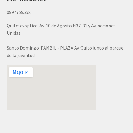
0997759552
Quito: cvoptica, Av. 10 de Agosto N37-31 y Av. naciones
Unidas
Santo Domingo: PAMBIL - PLAZA Av. Quito junto al parque
de la juventud