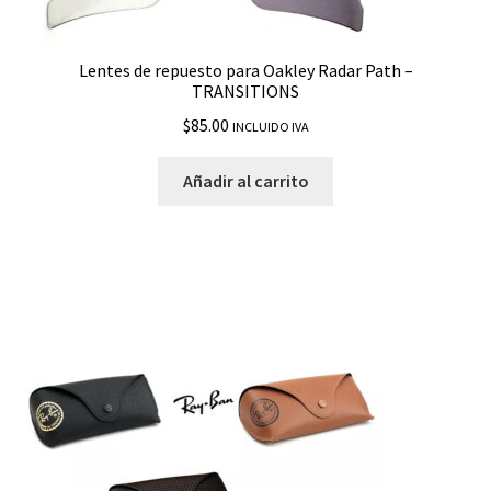
Lentes de repuesto para Oakley Radar Path –
TRANSITIONS
$
85.00
INCLUIDO IVA
Añadir al carrito