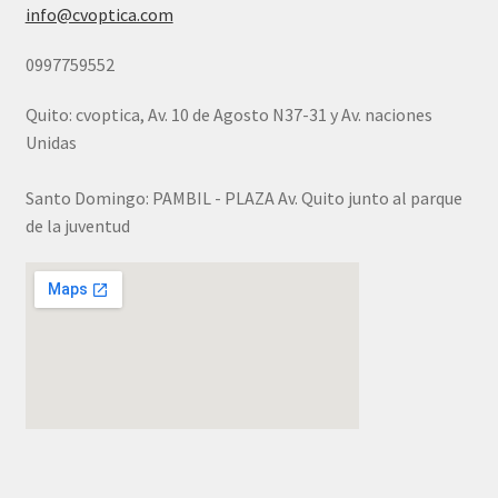
info@cvoptica.com
0997759552
Quito: cvoptica, Av. 10 de Agosto N37-31 y Av. naciones
Unidas
Santo Domingo: PAMBIL - PLAZA Av. Quito junto al parque
de la juventud