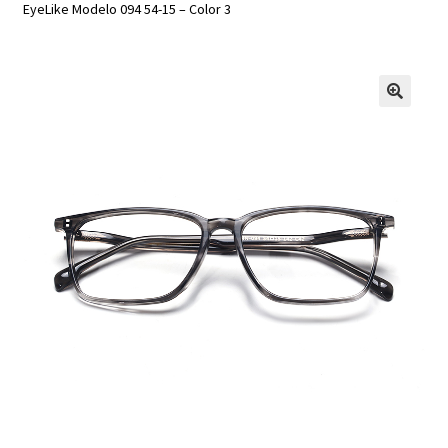
EyeLike Modelo 094 54-15 – Color 3