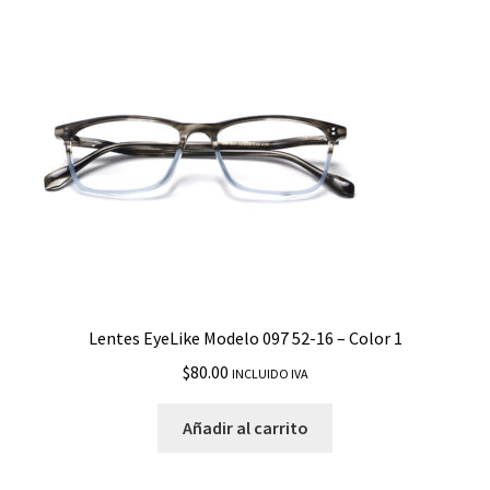
Lentes EyeLike Modelo 097 52-16 – Color 1
$
80.00
INCLUIDO IVA
Añadir al carrito