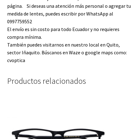
página. Si deseas una atención más personal o agregar tu
medida de lentes, puedes escribir por WhatsApp al
0997759552
El envío es sin costo para todo Ecuador y no requieres
compra mínima.
También puedes visitarnos en nuestro local en Quito,
sector Iñaquito. Búscanos en Waze o google maps como:
cvoptica
Productos relacionados