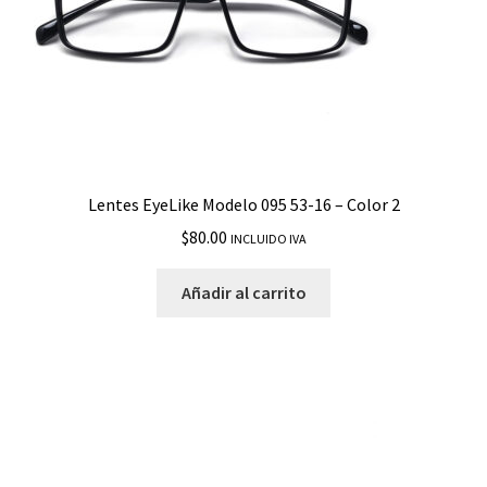
Lentes EyeLike Modelo 095 53-16 – Color 2
$
80.00
INCLUIDO IVA
Añadir al carrito