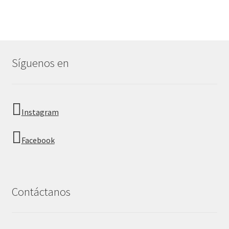
Síguenos en
Instagram
Facebook
Contáctanos