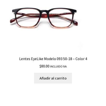
Lentes EyeLike Modelo 093 50-18 – Color 4
$
80.00
INCLUIDO IVA
Añadir al carrito