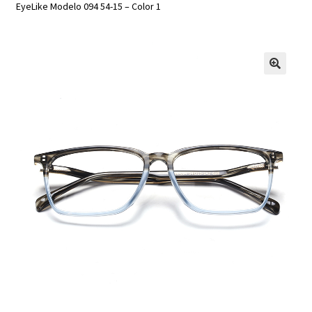
EyeLike Modelo 094 54-15 – Color 1