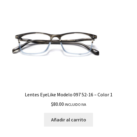
Lentes EyeLike Modelo 097 52-16 – Color 1
$
80.00
INCLUIDO IVA
Añadir al carrito