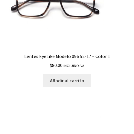
Lentes EyeLike Modelo 096 52-17 – Color 1
$
80.00
INCLUIDO IVA
Añadir al carrito