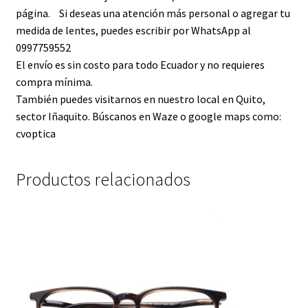
página. Si deseas una atención más personal o agregar tu
medida de lentes, puedes escribir por WhatsApp al
0997759552
El envío es sin costo para todo Ecuador y no requieres
compra mínima.
También puedes visitarnos en nuestro local en Quito,
sector Iñaquito. Búscanos en Waze o google maps como:
cvoptica
Productos relacionados