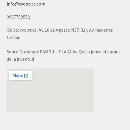
info@cvoptica.com
0997759552
Quito: cvoptica, Av. 10 de Agosto N37-31 y Av. naciones
Unidas
Santo Domingo: PAMBIL - PLAZA Av. Quito junto al parque
de la juventud