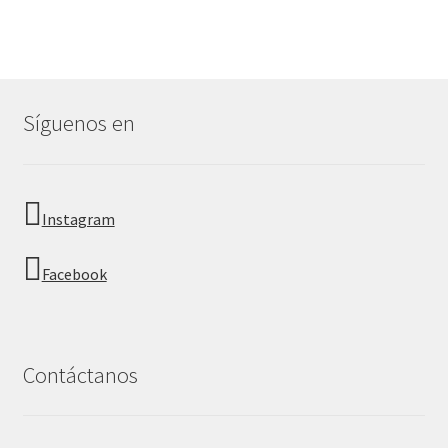
Síguenos en
Instagram
Facebook
Contáctanos