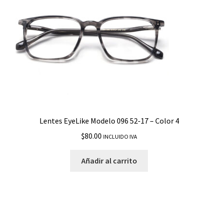
Lentes EyeLike Modelo 096 52-17 – Color 4
$
80.00
INCLUIDO IVA
Añadir al carrito