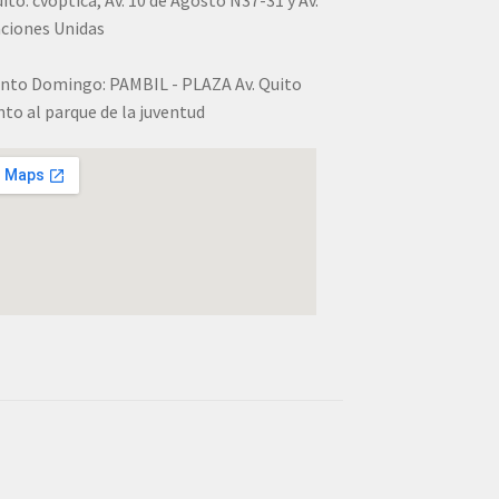
ciones Unidas
nto Domingo: PAMBIL - PLAZA Av. Quito
nto al parque de la juventud