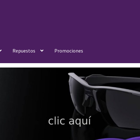
Repuestos
Promociones