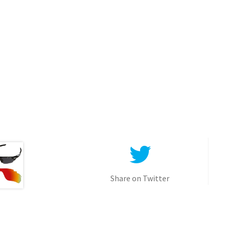
Share on Twitter