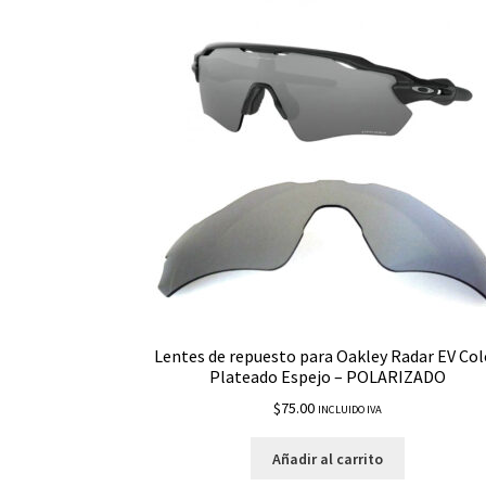
Lentes de repuesto para Oakley Radar EV Col
Plateado Espejo – POLARIZADO
$
75.00
INCLUIDO IVA
Añadir al carrito