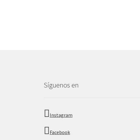
Síguenos en
Instagram
Facebook