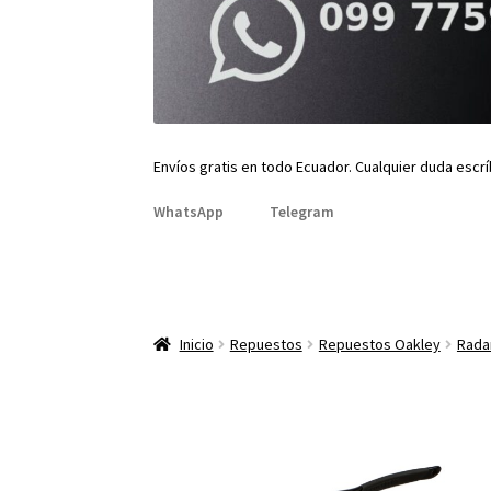
Envíos gratis en todo Ecuador. Cualquier duda escr
WhatsApp
Telegram
Inicio
Repuestos
Repuestos Oakley
Rada