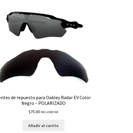
entes de repuesto para Oakley Radar EV Color
Negro – POLARIZADO
$
75.00
INCLUIDO IVA
Añadir al carrito