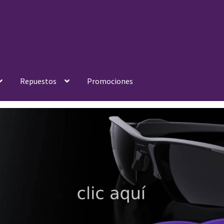
Repuestos
Promociones