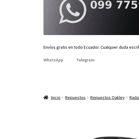
Envíos gratis en todo Ecuador. Cualquier duda escr
WhatsApp
Telegram
Inicio
Repuestos
Repuestos Oakley
Rada