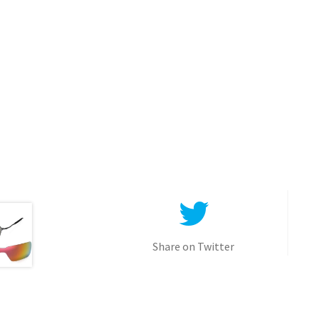
Share on Twitter