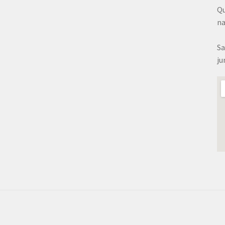
Qu
na
Sa
ju