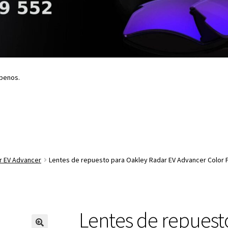
íbenos.
r EV Advancer
Lentes de repuesto para Oakley Radar EV Advancer Color
Lentes de repuest