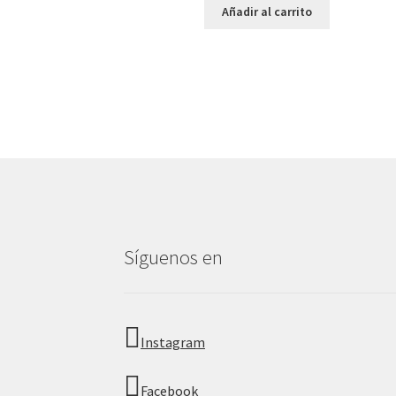
Añadir al carrito
Síguenos en
Instagram
Facebook