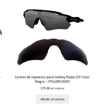
­
Lentes de repuesto para Oakley Radar EV Color
Negro – POLARIZADO
$
75.00
INCLUIDO IVA
Añadir al carrito