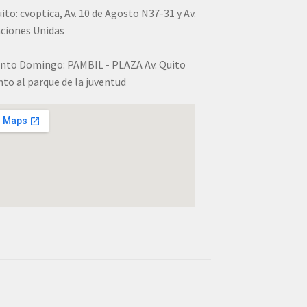
ito: cvoptica, Av. 10 de Agosto N37-31 y Av.
ciones Unidas
nto Domingo: PAMBIL - PLAZA Av. Quito
nto al parque de la juventud