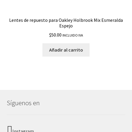
Lentes de repuesto para Oakley Holbrook Mix Esmeralda
Espejo
$
50.00
INCLUIDO IVA
Añadir al carrito
Síguenos en
Instagram