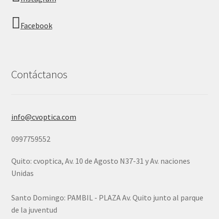
Facebook
Contáctanos
info@cvoptica.com
0997759552
Quito: cvoptica, Av. 10 de Agosto N37-31 y Av. naciones
Unidas
Santo Domingo: PAMBIL - PLAZA Av. Quito junto al parque
de la juventud