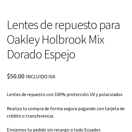
Lentes de repuesto para
Oakley Holbrook Mix
Dorado Espejo
$
50.00
INCLUIDO IVA
Lentes de repuesto con 100% protección UV y polarizados
Realiza tu compra de forma segura pagando con tarjeta de
crédito o transferencia.
Enviamos tu pedido sin recargo a todo Ecuador.