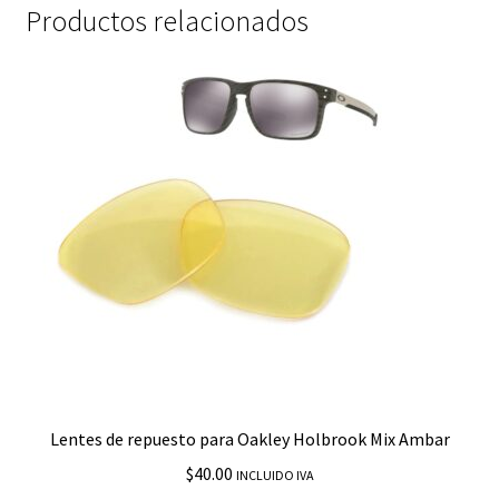
Productos relacionados
Lentes de repuesto para Oakley Holbrook Mix Ambar
$
40.00
INCLUIDO IVA