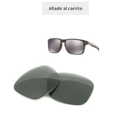
Añadir al carrito