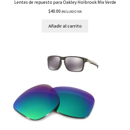
Lentes de repuesto para Oakley Holbrook Mix Verde
$
40.00
INCLUIDO IVA
Añadir al carrito