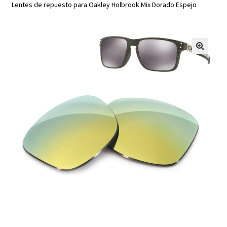
Lentes de repuesto para Oakley Holbrook Mix Dorado Espejo