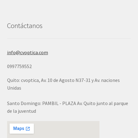
Contáctanos
info@cvoptica.com
0997759552
Quito: cvoptica, Av. 10 de Agosto N37-31 y Av. naciones
Unidas
Santo Domingo: PAMBIL - PLAZA Av. Quito junto al parque
de la juventud