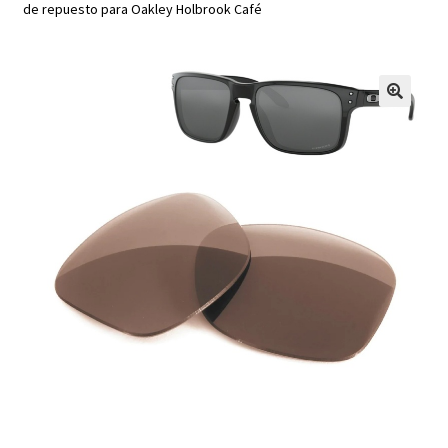
de repuesto para Oakley Holbrook Café