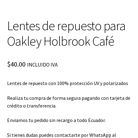
Lentes de repuesto para
Oakley Holbrook Café
$
40.00
INCLUIDO IVA
Lentes de repuesto con 100% protección UV y polarizados
Realiza tu compra de forma segura pagando con tarjeta de
crédito o transferencia.
Enviamos tu pedido sin recargo a todo Ecuador.
Si tienes dudas puedes contactarte por WhatsApp al