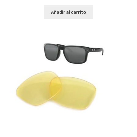
Añadir al carrito