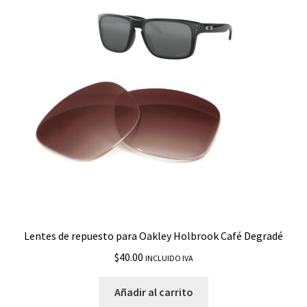
Lentes de repuesto para Oakley Holbrook Café Degradé
$
40.00
INCLUIDO IVA
Añadir al carrito