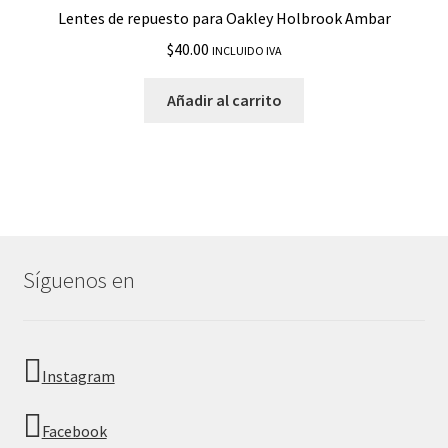
Lentes de repuesto para Oakley Holbrook Ambar
$
40.00
INCLUIDO IVA
Añadir al carrito
Síguenos en
Instagram
Facebook