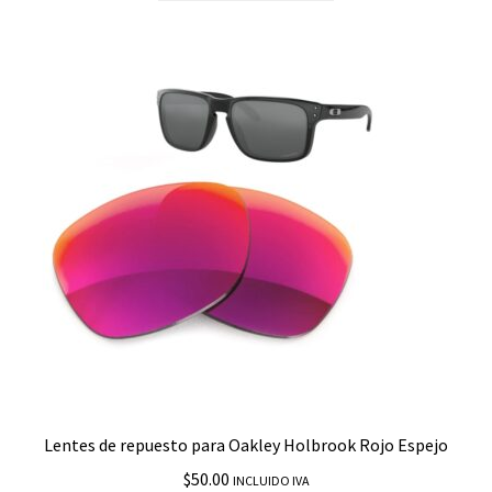
Lentes de repuesto para Oakley Holbrook Rojo Espejo
$
50.00
INCLUIDO IVA