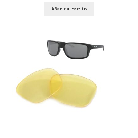
Añadir al carrito