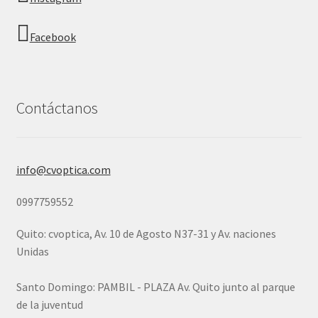
Facebook
Contáctanos
info@cvoptica.com
0997759552
Quito: cvoptica, Av. 10 de Agosto N37-31 y Av. naciones
Unidas
Santo Domingo: PAMBIL - PLAZA Av. Quito junto al parque
de la juventud