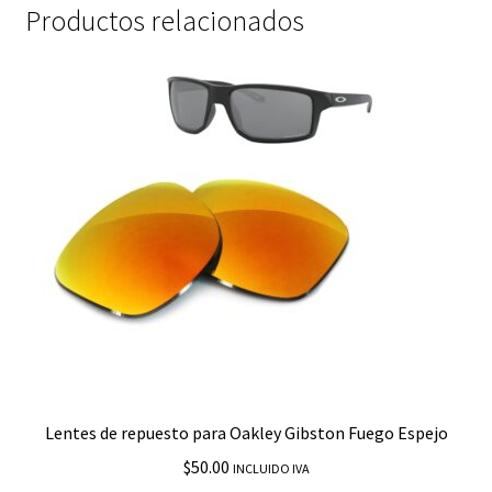
Productos relacionados
Lentes de repuesto para Oakley Gibston Fuego Espejo
$
50.00
INCLUIDO IVA