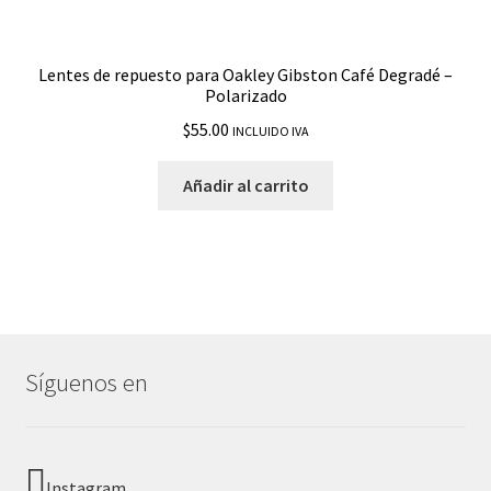
Lentes de repuesto para Oakley Gibston Café Degradé –
Polarizado
$
55.00
INCLUIDO IVA
Añadir al carrito
Síguenos en
Instagram