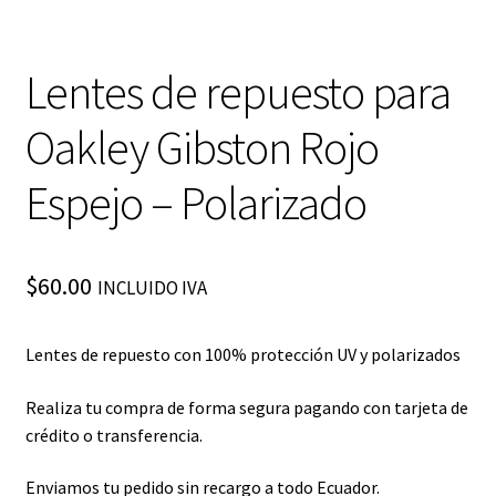
Lentes de repuesto para
Oakley Gibston Rojo
Espejo – Polarizado
$
60.00
INCLUIDO IVA
Lentes de repuesto con 100% protección UV y polarizados
Realiza tu compra de forma segura pagando con tarjeta de
crédito o transferencia.
Enviamos tu pedido sin recargo a todo Ecuador.