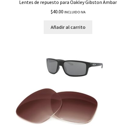
Lentes de repuesto para Oakley Gibston Ambar
$
40.00
INCLUIDO IVA
Añadir al carrito