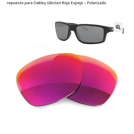
repuesto para Oakley Gibston Rojo Espejo – Polarizado