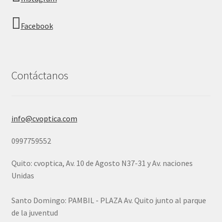
Facebook
Contáctanos
info@cvoptica.com
0997759552
Quito: cvoptica, Av. 10 de Agosto N37-31 y Av. naciones
Unidas
Santo Domingo: PAMBIL - PLAZA Av. Quito junto al parque
de la juventud