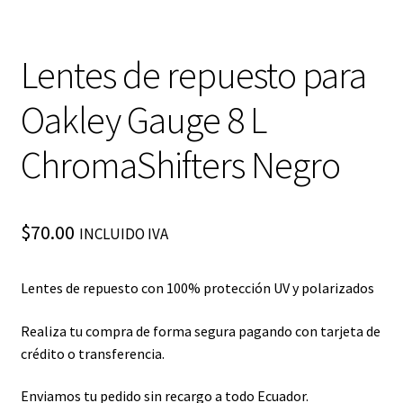
Lentes de repuesto para
Oakley Gauge 8 L
ChromaShifters Negro
$
70.00
INCLUIDO IVA
Lentes de repuesto con 100% protección UV y polarizados
Realiza tu compra de forma segura pagando con tarjeta de
crédito o transferencia.
Enviamos tu pedido sin recargo a todo Ecuador.