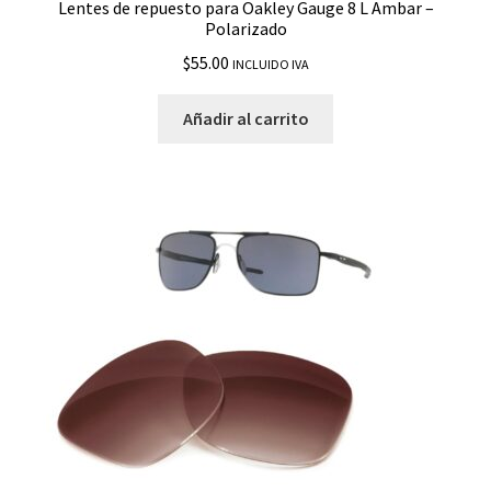
Lentes de repuesto para Oakley Gauge 8 L Ambar –
Polarizado
$
55.00
INCLUIDO IVA
Añadir al carrito