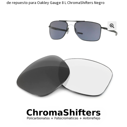
de repuesto para Oakley Gauge 8 L ChromaShifters Negro