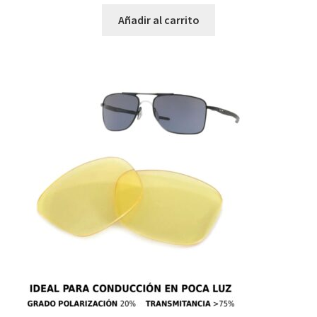
Añadir al carrito