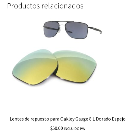
Productos relacionados
Lentes de repuesto para Oakley Gauge 8 L Dorado Espejo
$
50.00
INCLUIDO IVA