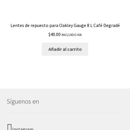
Lentes de repuesto para Oakley Gauge 8 L Café Degradé
$
40.00
INCLUIDO IVA
Añadir al carrito
Síguenos en
Instagram