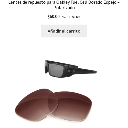
Lentes de repuesto para Oakley Fuel Cell Dorado Espejo –
Polarizado
$
60.00
INCLUIDO IVA
Añadir al carrito