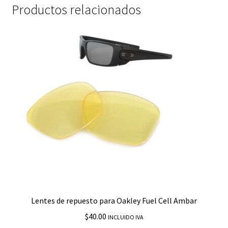
Productos relacionados
Lentes de repuesto para Oakley Fuel Cell Ambar
$
40.00
INCLUIDO IVA