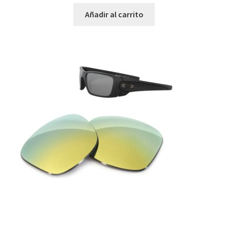
Añadir al carrito