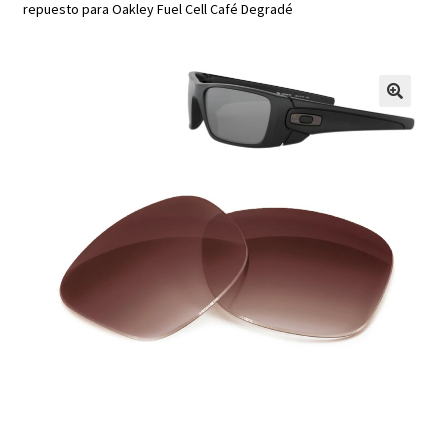
repuesto para Oakley Fuel Cell Café Degradé