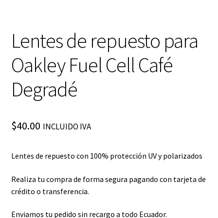
Lentes de repuesto para
Oakley Fuel Cell Café
Degradé
$
40.00
INCLUIDO IVA
Lentes de repuesto con 100% protección UV y polarizados
Realiza tu compra de forma segura pagando con tarjeta de
crédito o transferencia.
Enviamos tu pedido sin recargo a todo Ecuador.