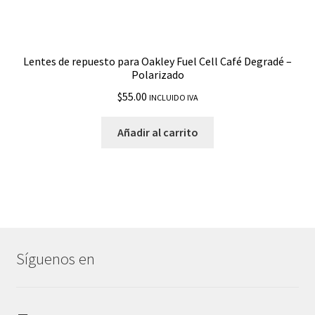
Lentes de repuesto para Oakley Fuel Cell Café Degradé –
Polarizado
$
55.00
INCLUIDO IVA
Añadir al carrito
Síguenos en