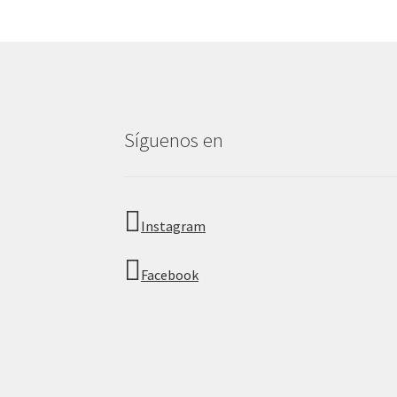
Síguenos en
Instagram
Facebook