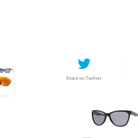
Share on Twitter