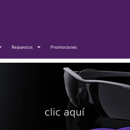
Repuestos
Promociones