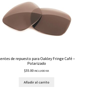
entes de repuesto para Oakley Fringe Café –
Polarizado
$
55.00
INCLUIDO IVA
Añadir al carrito