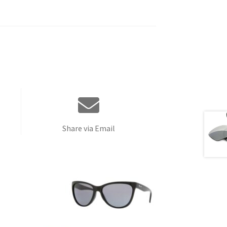
Share via Email