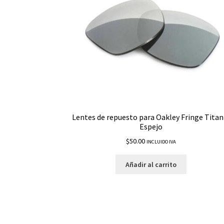
Lentes de repuesto para Oakley Fringe Titan
Espejo
$
50.00
INCLUIDO IVA
Añadir al carrito