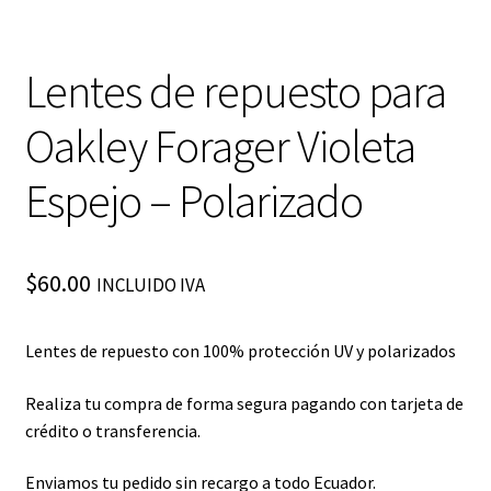
Lentes de repuesto para
Oakley Forager Violeta
Espejo – Polarizado
$
60.00
INCLUIDO IVA
Lentes de repuesto con 100% protección UV y polarizados
Realiza tu compra de forma segura pagando con tarjeta de
crédito o transferencia.
Enviamos tu pedido sin recargo a todo Ecuador.