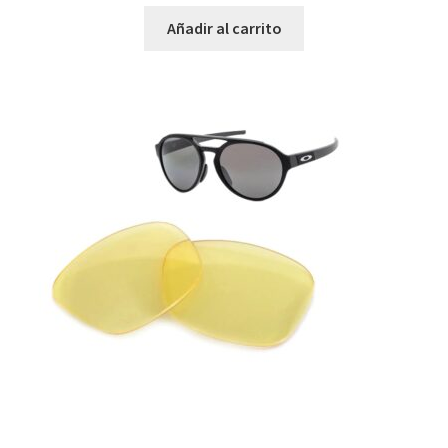
Añadir al carrito