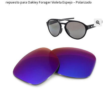
repuesto para Oakley Forager Violeta Espejo – Polarizado