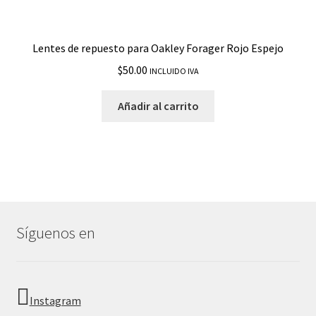
Lentes de repuesto para Oakley Forager Rojo Espejo
$
50.00
INCLUIDO IVA
Añadir al carrito
Síguenos en
Instagram