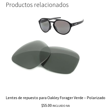
Productos relacionados
Lentes de repuesto para Oakley Forager Verde – Polarizado
$
55.00
INCLUIDO IVA