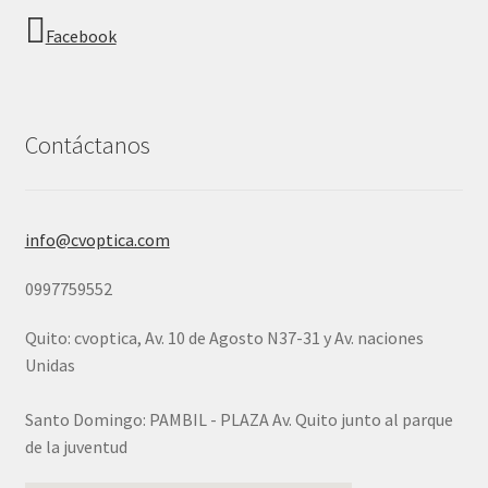
Facebook
Contáctanos
info@cvoptica.com
0997759552
Quito: cvoptica, Av. 10 de Agosto N37-31 y Av. naciones
Unidas
Santo Domingo: PAMBIL - PLAZA Av. Quito junto al parque
de la juventud