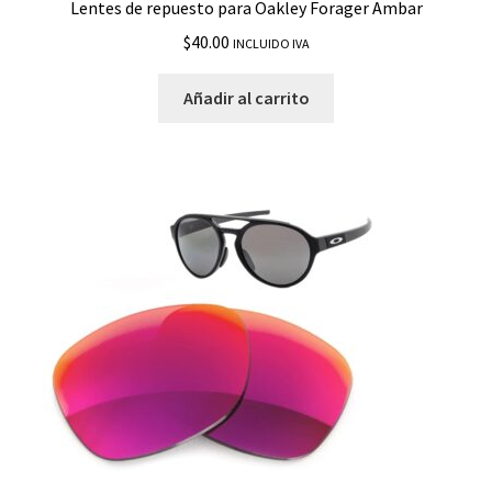
Lentes de repuesto para Oakley Forager Ambar
$
40.00
INCLUIDO IVA
Añadir al carrito