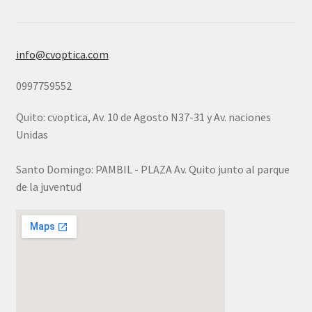
info@cvoptica.com
0997759552
Quito: cvoptica, Av. 10 de Agosto N37-31 y Av. naciones
Unidas
Santo Domingo: PAMBIL - PLAZA Av. Quito junto al parque
de la juventud