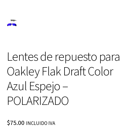
Lentes de repuesto para
Oakley Flak Draft Color
Azul Espejo –
POLARIZADO
$
75.00
INCLUIDO IVA