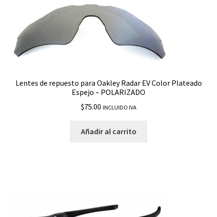
Lentes de repuesto para Oakley Radar EV Color Plateado
Espejo – POLARIZADO
$
75.00
INCLUIDO IVA
Añadir al carrito