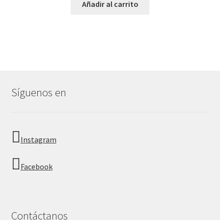
Añadir al carrito
Síguenos en
Instagram
Facebook
Contáctanos