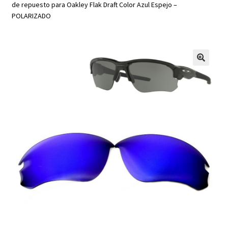
de repuesto para Oakley Flak Draft Color Azul Espejo –
POLARIZADO