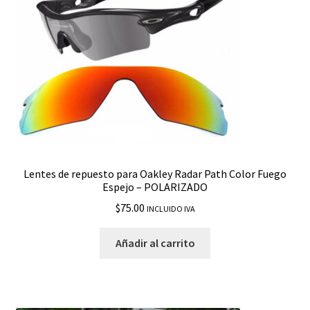
Lentes de repuesto para Oakley Radar Path Color Fuego
Espejo – POLARIZADO
$
75.00
INCLUIDO IVA
Añadir al carrito