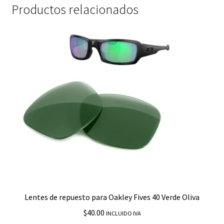
Productos relacionados
Lentes de repuesto para Oakley Fives 40 Verde Oliva
$
40.00
INCLUIDO IVA