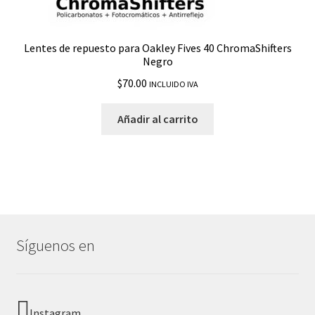
Lentes de repuesto para Oakley Fives 40 ChromaShifters
Negro
$
70.00
INCLUIDO IVA
Añadir al carrito
Síguenos en
Instagram