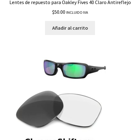
Lentes de repuesto para Oakley Fives 40 Claro Antireflejo
$
50.00
INCLUIDO IVA
Añadir al carrito