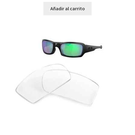
Añadir al carrito