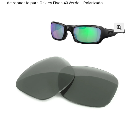
de repuesto para Oakley Fives 40 Verde – Polarizado