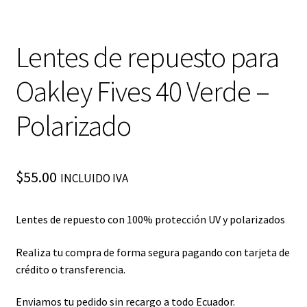
Lentes de repuesto para
Oakley Fives 40 Verde –
Polarizado
$
55.00
INCLUIDO IVA
Lentes de repuesto con 100% protección UV y polarizados
Realiza tu compra de forma segura pagando con tarjeta de
crédito o transferencia.
Enviamos tu pedido sin recargo a todo Ecuador.