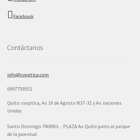
Facebook
Contáctanos
info@cvoptica.com
0997759552
Quito: cvoptica, Av. 10 de Agosto N37-31 y Av. naciones
Unidas
Santo Domingo: PAMBIL - PLAZA Av. Quito junto al parque
de la juventud