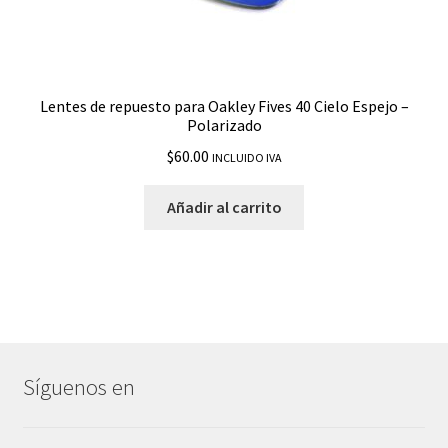
Lentes de repuesto para Oakley Fives 40 Cielo Espejo –
Polarizado
$
60.00
INCLUIDO IVA
Añadir al carrito
Síguenos en