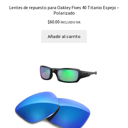
Lentes de repuesto para Oakley Fives 40 Titanio Espejo –
Polarizado
$
60.00
INCLUIDO IVA
Añadir al carrito