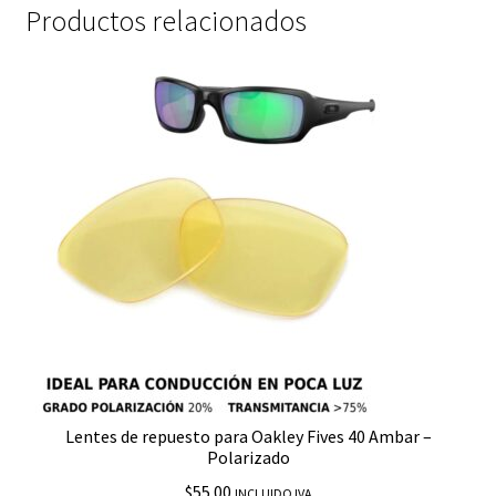
Productos relacionados
Lentes de repuesto para Oakley Fives 40 Ambar –
Polarizado
$
55.00
INCLUIDO IVA