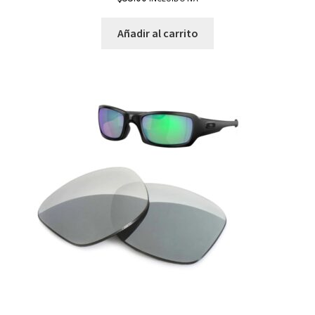
Añadir al carrito