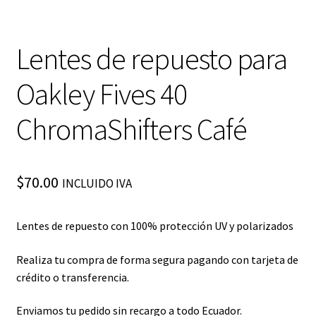
Lentes de repuesto para
Oakley Fives 40
ChromaShifters Café
$
70.00
INCLUIDO IVA
Lentes de repuesto con 100% protección UV y polarizados
Realiza tu compra de forma segura pagando con tarjeta de
crédito o transferencia.
Enviamos tu pedido sin recargo a todo Ecuador.