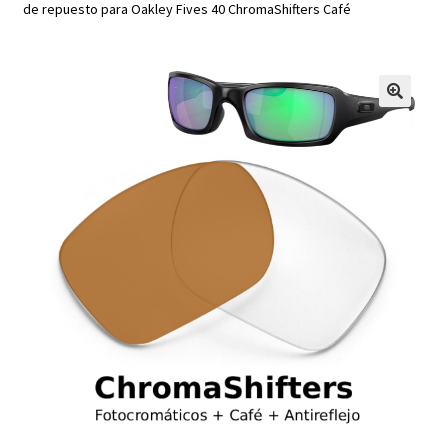
de repuesto para Oakley Fives 40 ChromaShifters Café