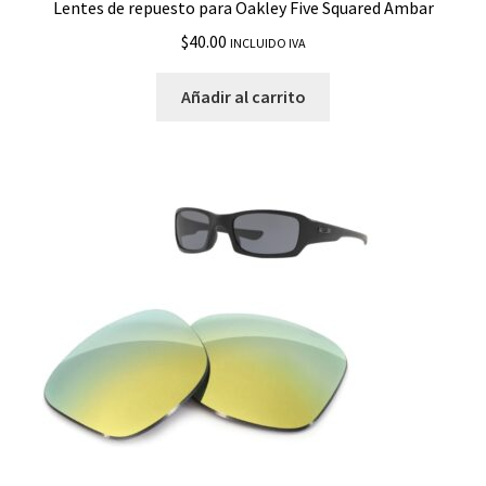
Lentes de repuesto para Oakley Five Squared Ambar
$
40.00
INCLUIDO IVA
Añadir al carrito