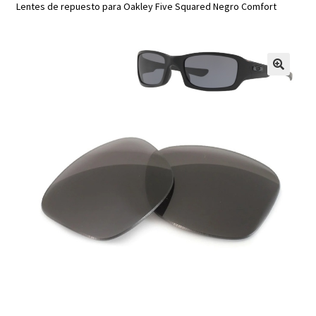
Lentes de repuesto para Oakley Five Squared Negro Comfort