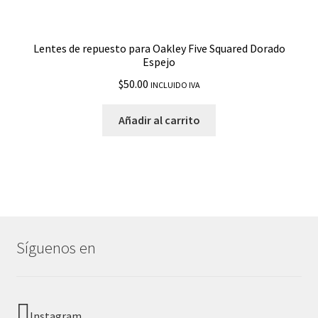
Lentes de repuesto para Oakley Five Squared Dorado
Espejo
$
50.00
INCLUIDO IVA
Añadir al carrito
Síguenos en
Instagram