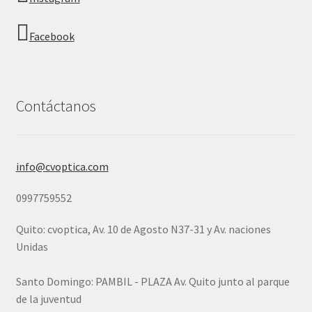
Facebook
Contáctanos
info@cvoptica.com
0997759552
Quito: cvoptica, Av. 10 de Agosto N37-31 y Av. naciones
Unidas
Santo Domingo: PAMBIL - PLAZA Av. Quito junto al parque
de la juventud