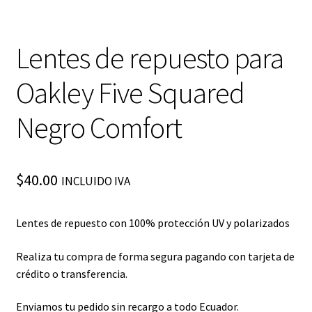
Lentes de repuesto para
Oakley Five Squared
Negro Comfort
$
40.00
INCLUIDO IVA
Lentes de repuesto con 100% protección UV y polarizados
Realiza tu compra de forma segura pagando con tarjeta de
crédito o transferencia.
Enviamos tu pedido sin recargo a todo Ecuador.