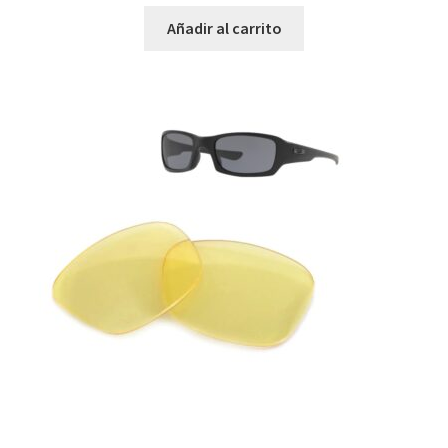
Añadir al carrito