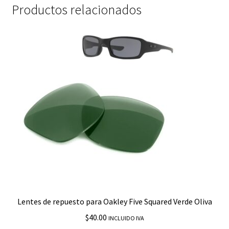
Productos relacionados
Lentes de repuesto para Oakley Five Squared Verde Oliva
$
40.00
INCLUIDO IVA