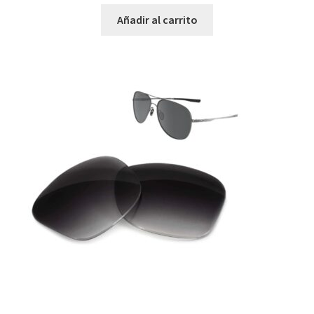
Añadir al carrito