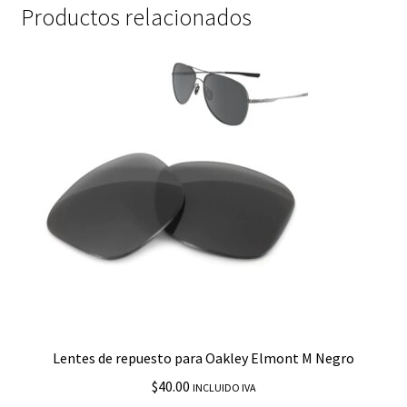
Productos relacionados
Lentes de repuesto para Oakley Elmont M Negro
$
40.00
INCLUIDO IVA