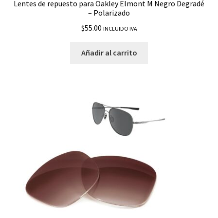
Lentes de repuesto para Oakley Elmont M Negro Degradé
– Polarizado
$
55.00
INCLUIDO IVA
Añadir al carrito