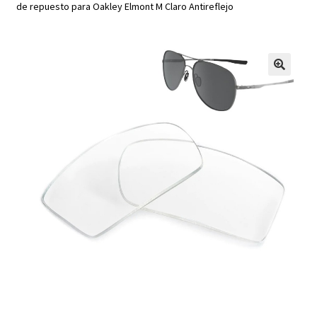
de repuesto para Oakley Elmont M Claro Antireflejo