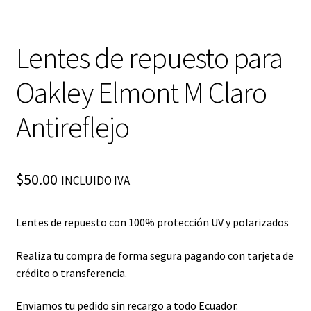
Lentes de repuesto para
Oakley Elmont M Claro
Antireflejo
$
50.00
INCLUIDO IVA
Lentes de repuesto con 100% protección UV y polarizados
Realiza tu compra de forma segura pagando con tarjeta de
crédito o transferencia.
Enviamos tu pedido sin recargo a todo Ecuador.