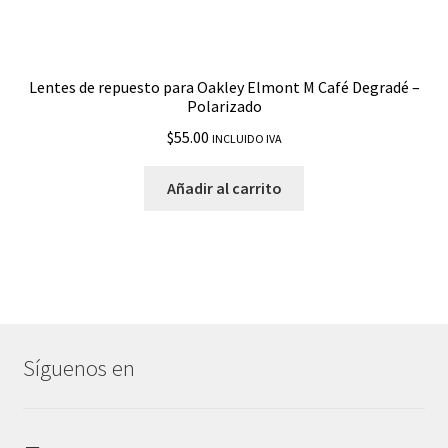
Lentes de repuesto para Oakley Elmont M Café Degradé –
Polarizado
$
55.00
INCLUIDO IVA
Añadir al carrito
Síguenos en