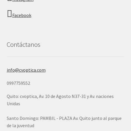
Facebook
Contáctanos
info@cvoptica.com
0997759552
Quito: cvoptica, Av. 10 de Agosto N37-31 y Av. naciones
Unidas
Santo Domingo: PAMBIL - PLAZA Av. Quito junto al parque
de la juventud