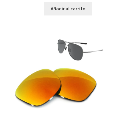
Añadir al carrito