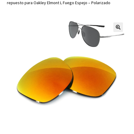
repuesto para Oakley Elmont L Fuego Espejo – Polarizado