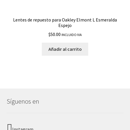
Lentes de repuesto para Oakley Elmont L Esmeralda
Espejo
$
50.00
INCLUIDO IVA
Añadir al carrito
Síguenos en
Instagram