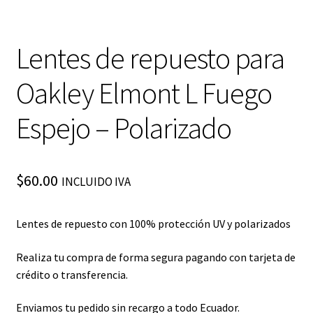
Lentes de repuesto para
Oakley Elmont L Fuego
Espejo – Polarizado
$
60.00
INCLUIDO IVA
Lentes de repuesto con 100% protección UV y polarizados
Realiza tu compra de forma segura pagando con tarjeta de
crédito o transferencia.
Enviamos tu pedido sin recargo a todo Ecuador.