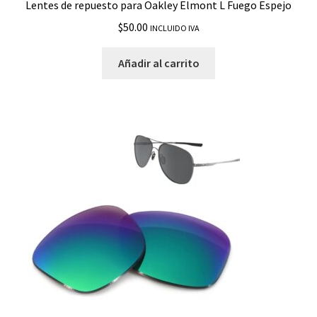
Lentes de repuesto para Oakley Elmont L Fuego Espejo
$
50.00
INCLUIDO IVA
Añadir al carrito