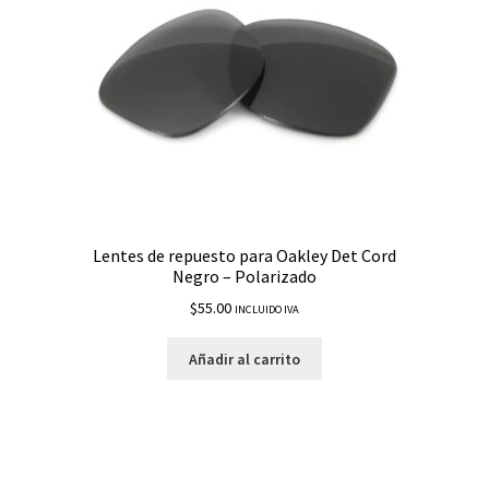
Lentes de repuesto para Oakley Det Cord
Negro – Polarizado
$
55.00
INCLUIDO IVA
Añadir al carrito