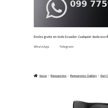
Envíos gratis en todo Ecuador. Cualquier duda escr
WhatsApp
Telegram
Inicio
Repuestos
Repuestos Oakley
Det 