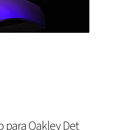
o para Oakley Det