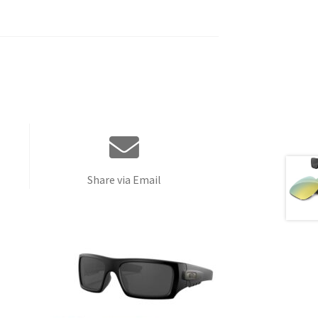
Share via Email