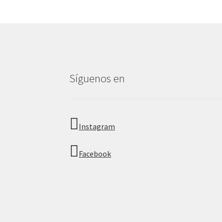
Síguenos en
Instagram
Facebook