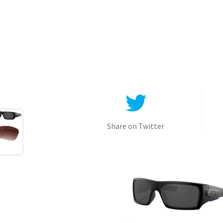
Share on Twitter