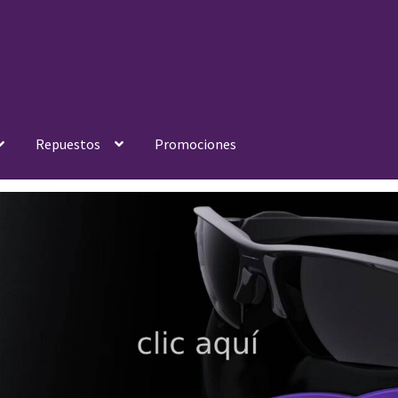
Repuestos
Promociones