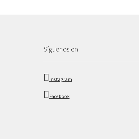
Síguenos en
Instagram
Facebook