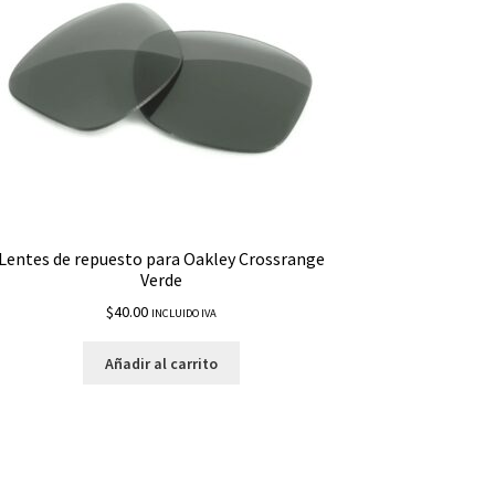
Lentes de repuesto para Oakley Crossrange
Verde
$
40.00
INCLUIDO IVA
Añadir al carrito