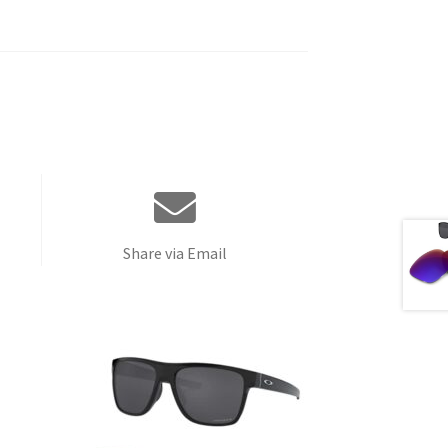
Share via Email