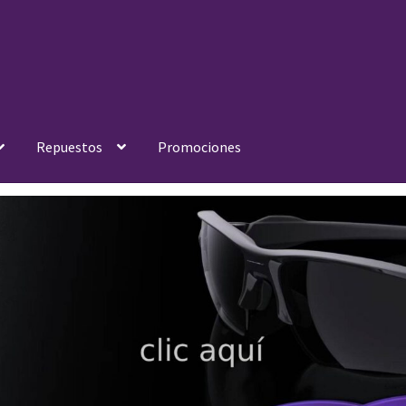
Repuestos
Promociones