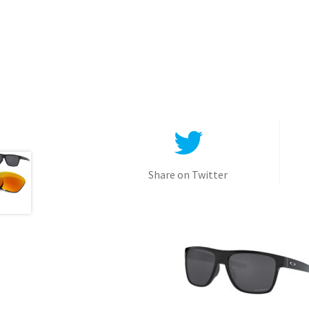
Share on Twitter