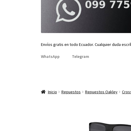
Envíos gratis en todo Ecuador. Cualquier duda escr
WhatsApp
Telegram
Inicio
Repuestos
Repuestos Oakley
Cros