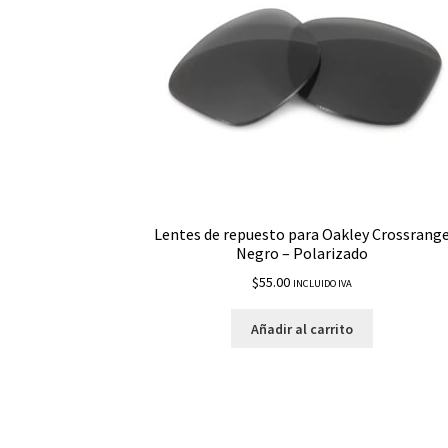
Lentes de repuesto para Oakley Crossrang
Negro – Polarizado
$
55.00
INCLUIDO IVA
Añadir al carrito